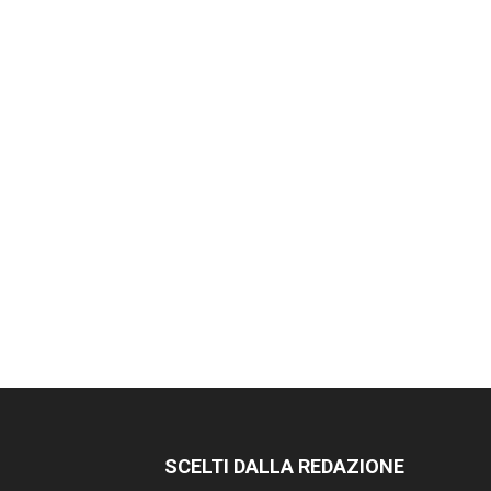
SCELTI DALLA REDAZIONE