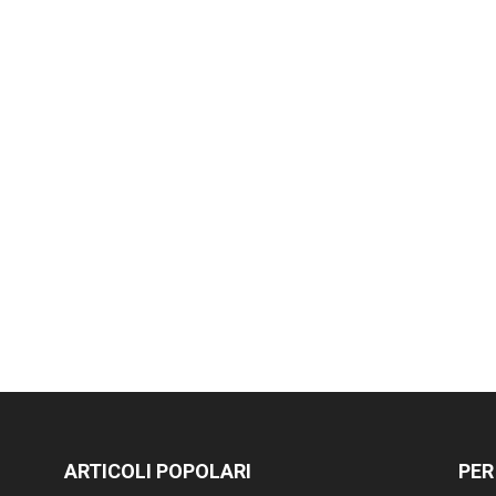
ARTICOLI POPOLARI
PER