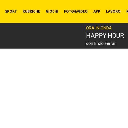
SPORT
RUBRICHE
GIOCHI
FOTO&VIDEO
APP
LAVORO
ORA IN ONDA
HAPPY HOUR
con Enzo Ferrari