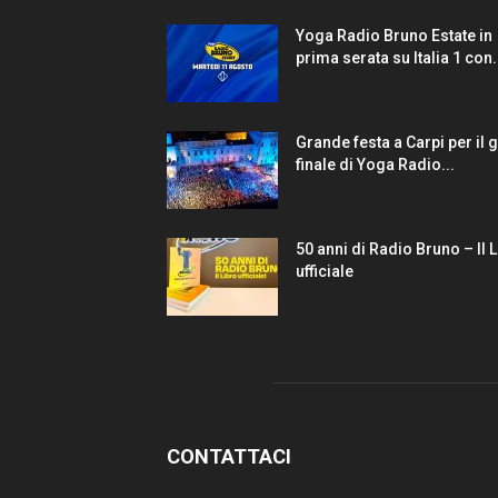
Yoga Radio Bruno Estate in
prima serata su Italia 1 con.
Grande festa a Carpi per il 
finale di Yoga Radio...
50 anni di Radio Bruno – Il 
ufficiale
CONTATTACI