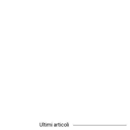
Ultimi articoli