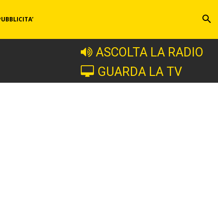
PUBBLICITA’
ASCOLTA LA RADIO
GUARDA LA TV