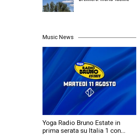
Music News
Yoga Radio Bruno Estate in
prima serata su Italia 1 con...