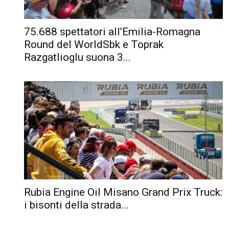
75.688 spettatori all’Emilia-Romagna
Round del WorldSbk e Toprak
Razgatlioglu suona 3...
Rubia Engine Oil Misano Grand Prix Truck:
i bisonti della strada...