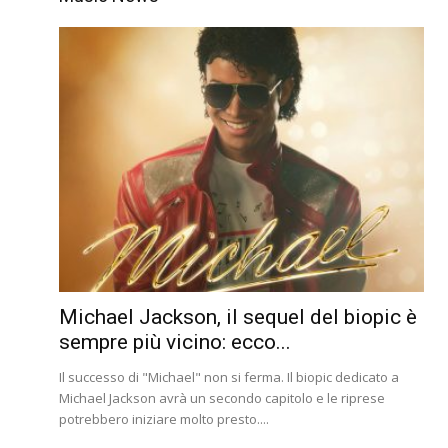
Michael Jackson, il sequel del biopic è
sempre più vicino: ecco...
Il successo di "Michael" non si ferma. Il biopic dedicato a
Michael Jackson avrà un secondo capitolo e le riprese
potrebbero iniziare molto presto....