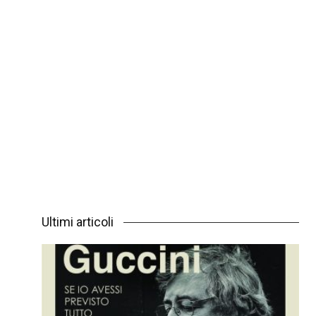
Ultimi articoli