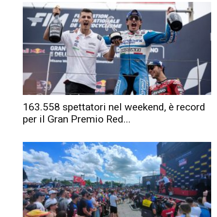
163.558 spettatori nel weekend, è record
per il Gran Premio Red...