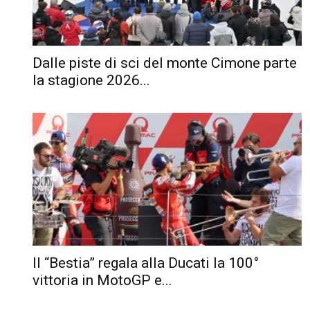
Dalle piste di sci del monte Cimone parte
la stagione 2026...
Il “Bestia” regala alla Ducati la 100°
vittoria in MotoGP e...