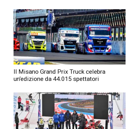
Il Misano Grand Prix Truck celebra
un’edizione da 44.015 spettatori