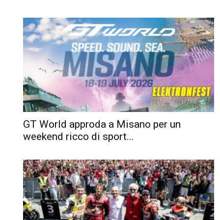
GT World approda a Misano per un
weekend ricco di sport...