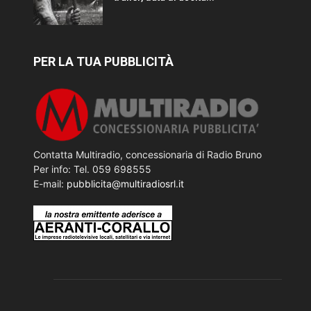
PER LA TUA PUBBLICITÀ
Contatta Multiradio, concessionaria di Radio Bruno
Per info: Tel. 059 698555
E-mail:
pubblicita@multiradiosrl.it