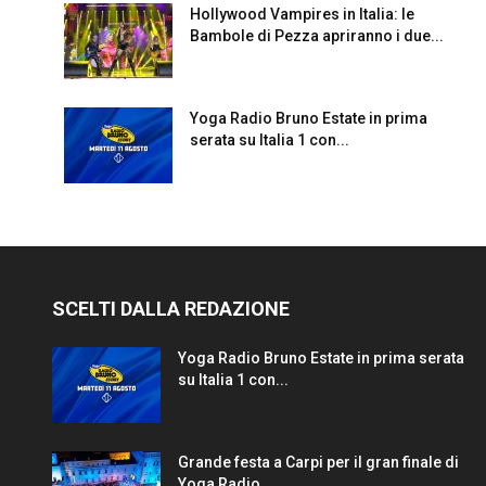
Hollywood Vampires in Italia: le
Bambole di Pezza apriranno i due...
Yoga Radio Bruno Estate in prima
serata su Italia 1 con...
SCELTI DALLA REDAZIONE
Yoga Radio Bruno Estate in prima serata
su Italia 1 con...
Grande festa a Carpi per il gran finale di
Yoga Radio...