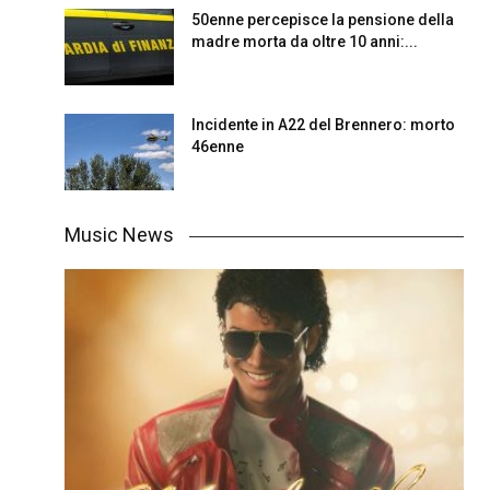
50enne percepisce la pensione della
madre morta da oltre 10 anni:...
Incidente in A22 del Brennero: morto
46enne
Music News