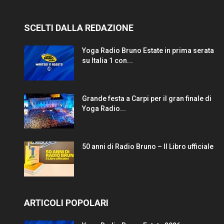
SCELTI DALLA REDAZIONE
Yoga Radio Bruno Estate in prima serata
su Italia 1 con...
Grande festa a Carpi per il gran finale di
Yoga Radio...
50 anni di Radio Bruno – Il Libro ufficiale
ARTICOLI POPOLARI