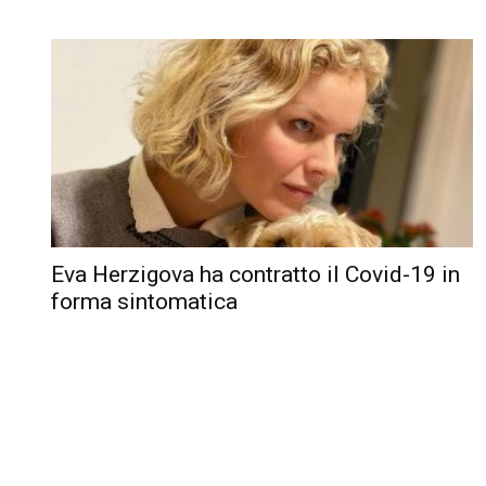
Eva Herzigova ha contratto il Covid-19 in
forma sintomatica