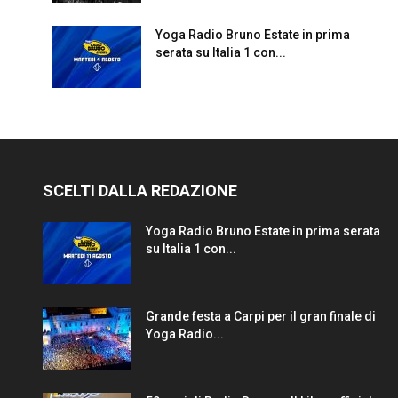
Yoga Radio Bruno Estate in prima
serata su Italia 1 con...
SCELTI DALLA REDAZIONE
Yoga Radio Bruno Estate in prima serata
su Italia 1 con...
Grande festa a Carpi per il gran finale di
Yoga Radio...