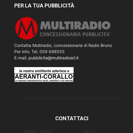
PER LA TUA PUBBLICITÀ
Contatta Multiradio, concessionaria di Radio Bruno
Per info: Tel. 059 698555
E-mail:
pubblicita@multiradiosrl.it
CONTATTACI