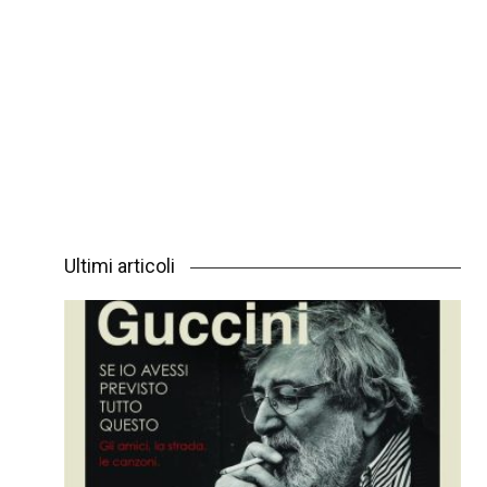
Ultimi articoli