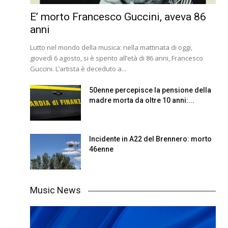
E’ morto Francesco Guccini, aveva 86
anni
Lutto nel mondo della musica: nella mattinata di oggi,
giovedì 6 agosto, si è spento all’età di 86 anni, Francesco
Guccini. L’artista è deceduto a...
50enne percepisce la pensione della
madre morta da oltre 10 anni:...
Incidente in A22 del Brennero: morto
46enne
Music News