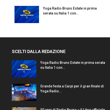
Yoga Radio Bruno Estate in prima
serata su Italia 1 con...
SCELTI DALLA REDAZIONE
Yoga Radio Bruno Estate in prima serata
su Italia 1 con...
Grande festa a Carpi per il gran finale di
Yoga Radio...
50 anni di Radio Bruno – Il Libro ufficiale