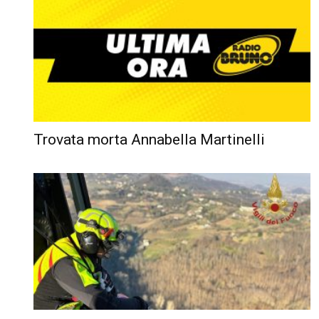
Trovata morta Annabella Martinelli