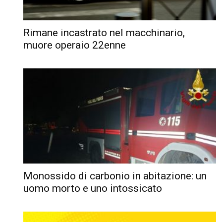
Rimane incastrato nel macchinario,
muore operaio 22enne
Monossido di carbonio in abitazione: un
uomo morto e uno intossicato