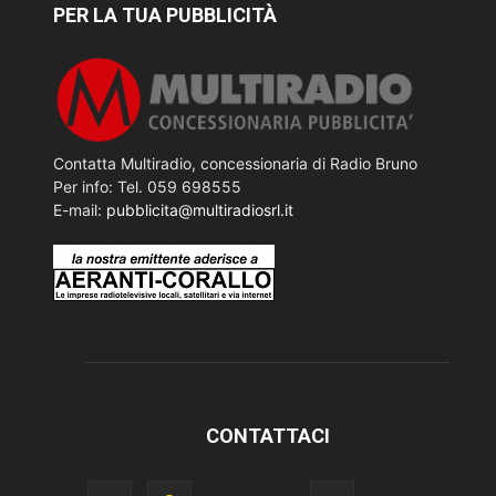
PER LA TUA PUBBLICITÀ
Contatta Multiradio, concessionaria di Radio Bruno
Per info: Tel. 059 698555
E-mail:
pubblicita@multiradiosrl.it
CONTATTACI