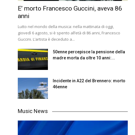
E’ morto Francesco Guccini, aveva 86
anni
Lutto nel mondo della musica: nella mattinata di oggi,
giovedì 6 agosto, si è spento all’età di 86 anni, Francesco
Guccini. L’artista è deceduto a...
50enne percepisce la pensione della
madre morta da oltre 10 anni:...
Incidente in A22 del Brennero: morto
46enne
Music News