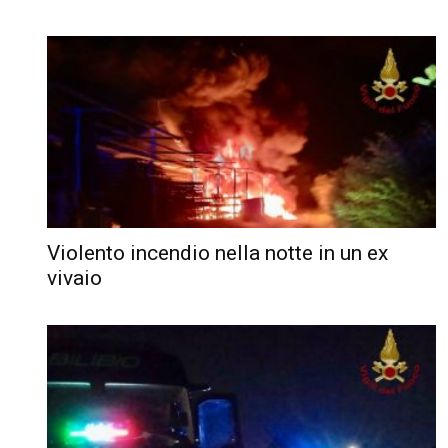
Violento incendio nella notte in un ex
vivaio