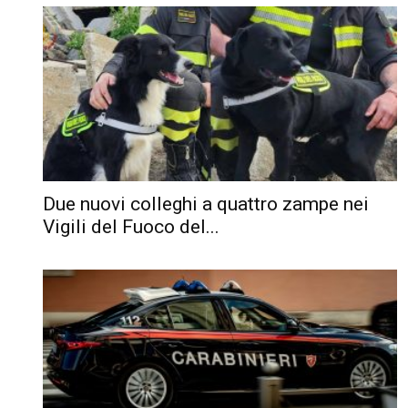
Due nuovi colleghi a quattro zampe nei
Vigili del Fuoco del...