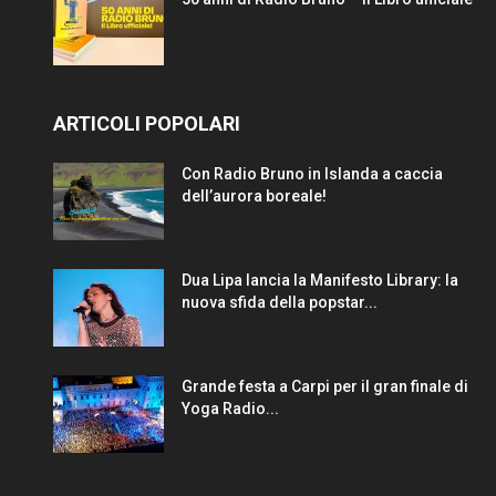
ARTICOLI POPOLARI
Con Radio Bruno in Islanda a caccia
dell’aurora boreale!
Dua Lipa lancia la Manifesto Library: la
nuova sfida della popstar...
Grande festa a Carpi per il gran finale di
Yoga Radio...