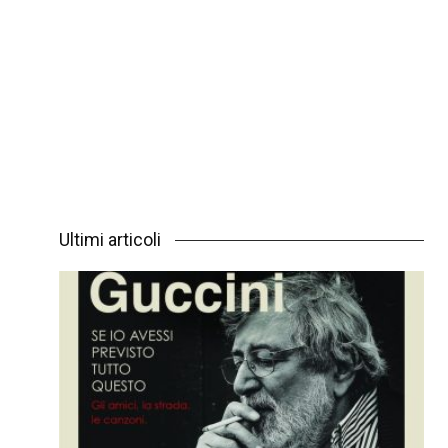
Ultimi articoli