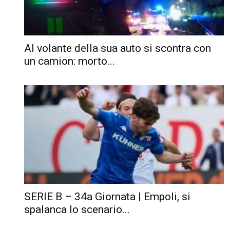
Al volante della sua auto si scontra con
un camion: morto...
SERIE B – 34a Giornata | Empoli, si
spalanca lo scenario...