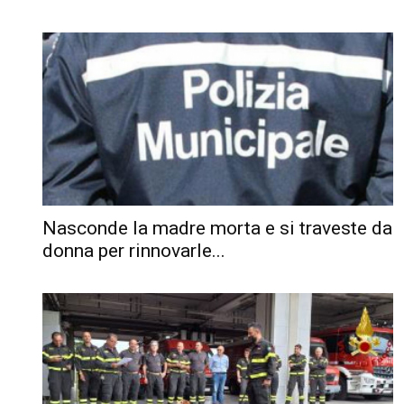
Nasconde la madre morta e si traveste da
donna per rinnovarle...