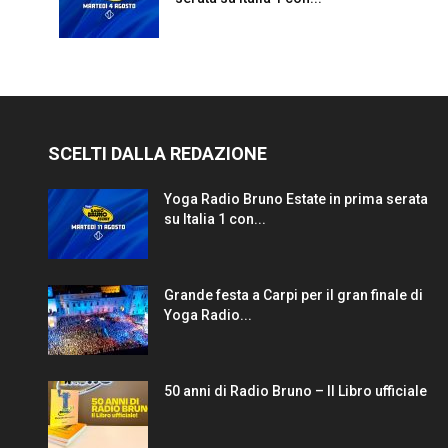
SCELTI DALLA REDAZIONE
Yoga Radio Bruno Estate in prima serata
su Italia 1 con...
Grande festa a Carpi per il gran finale di
Yoga Radio...
50 anni di Radio Bruno – Il Libro ufficiale