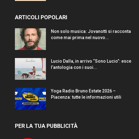
ARTICOLI POPOLARI
Non solo musica: Jovanotti si racconta
come mai prima nel nuovo...
Lucio Dalla, in arrivo “Sono Lucio”: esce
l’antologia con i suoi...
Yoga Radio Bruno Estate 2026 –
Piacenza: tutte le informazioni utili
PER LA TUA PUBBLICITÀ