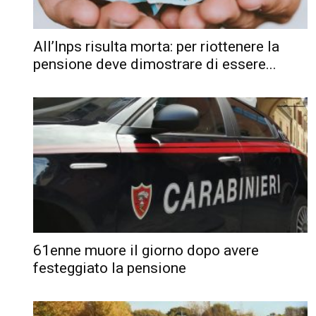
All’Inps risulta morta: per riottenere la
pensione deve dimostrare di essere...
61enne muore il giorno dopo avere
festeggiato la pensione