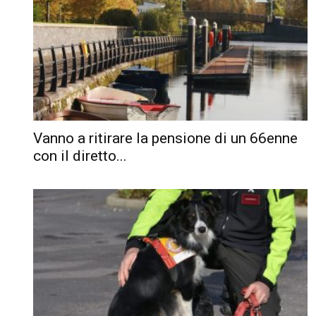
Vanno a ritirare la pensione di un 66enne
con il diretto...