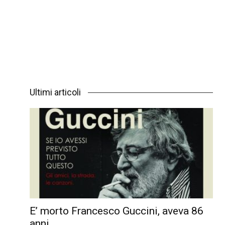
Ultimi articoli
E’ morto Francesco Guccini, aveva 86
anni