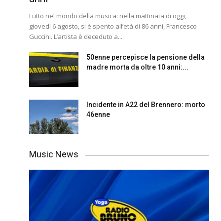
Lutto nel mondo della musica: nella mattinata di oggi,
giovedì 6 agosto, si è spento all’età di 86 anni, Francesco
Guccini. L’artista è deceduto a...
50enne percepisce la pensione della
madre morta da oltre 10 anni:...
Incidente in A22 del Brennero: morto
46enne
Music News