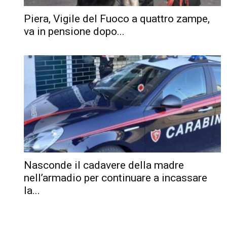
Piera, Vigile del Fuoco a quattro zampe,
va in pensione dopo...
Nasconde il cadavere della madre
nell’armadio per continuare a incassare
la...