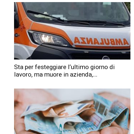
Sta per festeggiare l’ultimo giorno di
lavoro, ma muore in azienda,...