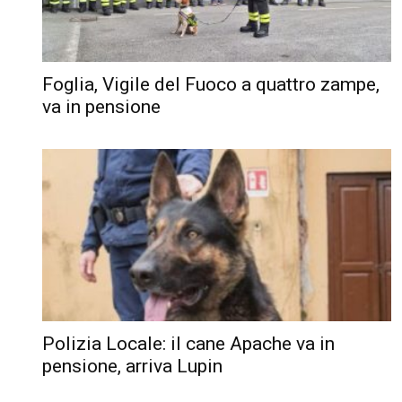
Foglia, Vigile del Fuoco a quattro zampe,
va in pensione
Polizia Locale: il cane Apache va in
pensione, arriva Lupin