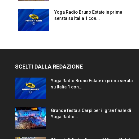
Yoga Radio Bruno Estate in prima
serata su Italia 1 con...
SCELTI DALLA REDAZIONE
Yoga Radio Bruno Estate in prima serata
su Italia 1 con...
Grande festa a Carpi per il gran finale di
Yoga Radio...