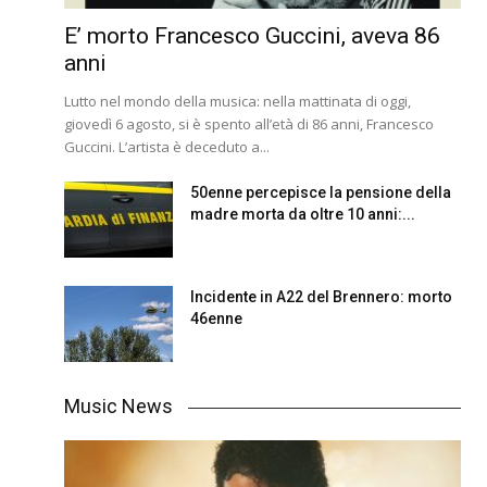
E’ morto Francesco Guccini, aveva 86
anni
Lutto nel mondo della musica: nella mattinata di oggi,
giovedì 6 agosto, si è spento all’età di 86 anni, Francesco
Guccini. L’artista è deceduto a...
50enne percepisce la pensione della
madre morta da oltre 10 anni:...
Incidente in A22 del Brennero: morto
46enne
Music News