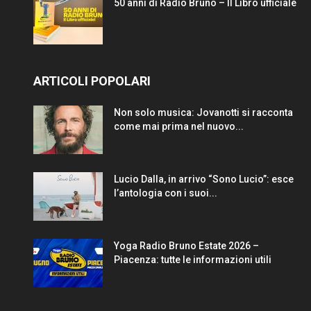
50 anni di Radio Bruno – Il Libro ufficiale
ARTICOLI POPOLARI
Non solo musica: Jovanotti si racconta
come mai prima nel nuovo...
Lucio Dalla, in arrivo “Sono Lucio”: esce
l’antologia con i suoi...
Yoga Radio Bruno Estate 2026 –
Piacenza: tutte le informazioni utili