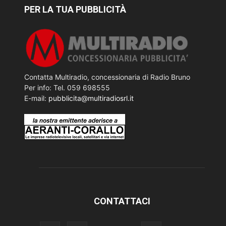
PER LA TUA PUBBLICITÀ
Contatta Multiradio, concessionaria di Radio Bruno
Per info: Tel. 059 698555
E-mail:
pubblicita@multiradiosrl.it
CONTATTACI