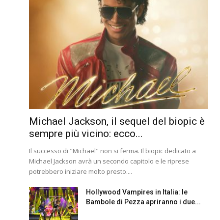
Michael Jackson, il sequel del biopic è
sempre più vicino: ecco...
Il successo di "Michael" non si ferma. Il biopic dedicato a
Michael Jackson avrà un secondo capitolo e le riprese
potrebbero iniziare molto presto....
Hollywood Vampires in Italia: le
Bambole di Pezza apriranno i due...