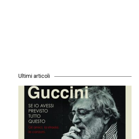
Ultimi articoli