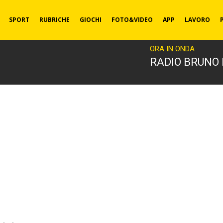
SPORT
RUBRICHE
GIOCHI
FOTO&VIDEO
APP
LAVORO
ORA IN ONDA
RADIO BRUNO