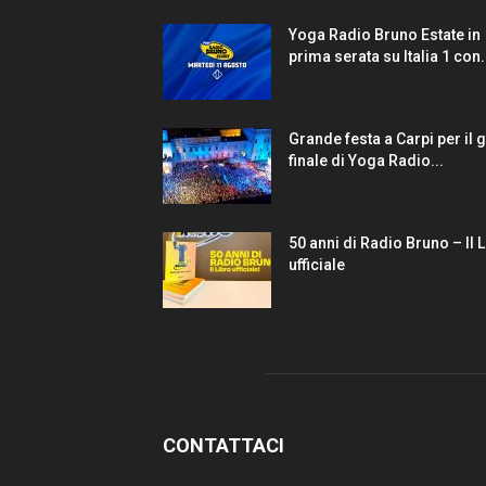
Yoga Radio Bruno Estate in
prima serata su Italia 1 con.
Grande festa a Carpi per il 
finale di Yoga Radio...
50 anni di Radio Bruno – Il 
ufficiale
CONTATTACI