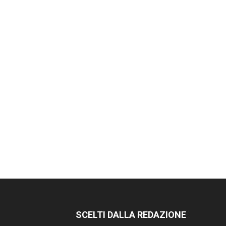
SCELTI DALLA REDAZIONE