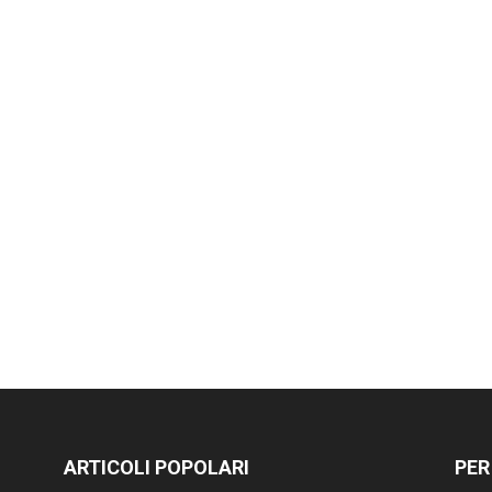
ARTICOLI POPOLARI
PER