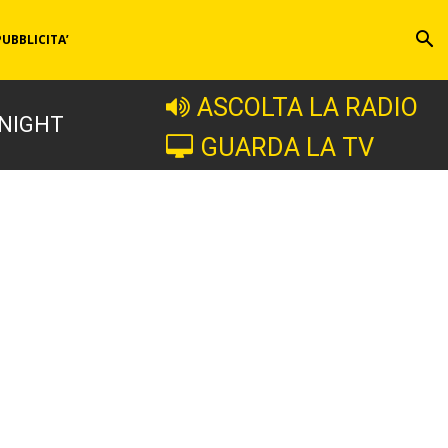
PUBBLICITA’
ASCOLTA LA RADIO
 NIGHT
GUARDA LA TV