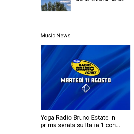
Music News
Yoga Radio Bruno Estate in
prima serata su Italia 1 con...