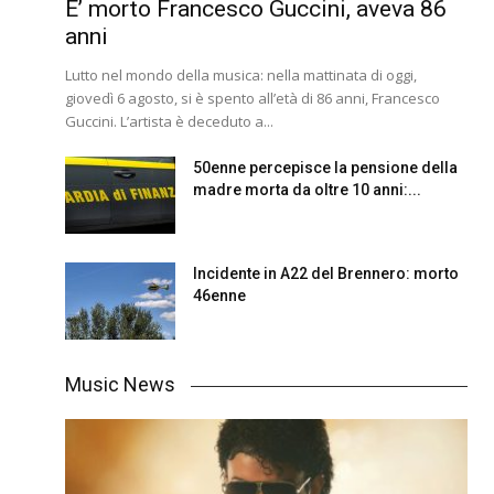
E’ morto Francesco Guccini, aveva 86
anni
Lutto nel mondo della musica: nella mattinata di oggi,
giovedì 6 agosto, si è spento all’età di 86 anni, Francesco
Guccini. L’artista è deceduto a...
50enne percepisce la pensione della
madre morta da oltre 10 anni:...
Incidente in A22 del Brennero: morto
46enne
Music News