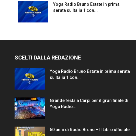
Yoga Radio Bruno Estate in prima
serata su Italia 1 con...
SCELTI DALLA REDAZIONE
Yoga Radio Bruno Estate in prima serata
su Italia 1 con...
Grande festa a Carpi per il gran finale di
Yoga Radio...
50 anni di Radio Bruno – Il Libro ufficiale