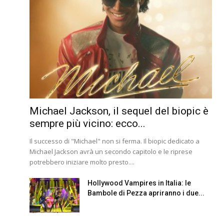
Michael Jackson, il sequel del biopic è
sempre più vicino: ecco...
Il successo di "Michael" non si ferma. Il biopic dedicato a
Michael Jackson avrà un secondo capitolo e le riprese
potrebbero iniziare molto presto....
Hollywood Vampires in Italia: le
Bambole di Pezza apriranno i due...