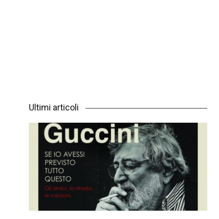
Ultimi articoli