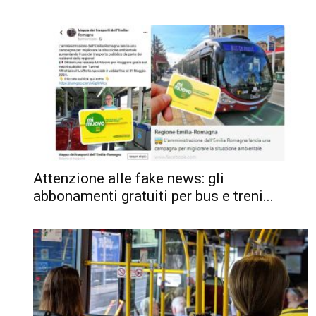
Attenzione alle fake news: gli
abbonamenti gratuiti per bus e treni...