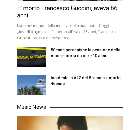
E’ morto Francesco Guccini, aveva 86
anni
Lutto nel mondo della musica: nella mattinata di oggi,
giovedì 6 agosto, si è spento all’età di 86 anni, Francesco
Guccini. L’artista è deceduto a...
50enne percepisce la pensione della
madre morta da oltre 10 anni:...
Incidente in A22 del Brennero: morto
46enne
Music News