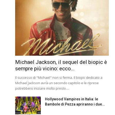
Michael Jackson, il sequel del biopic è
sempre più vicino: ecco...
Il successo di "Michael" non si ferma. Il biopic dedicato a
Michael Jackson avrà un secondo capitolo e le riprese
potrebbero iniziare molto presto....
Hollywood Vampires in Italia: le
Bambole di Pezza apriranno i due...