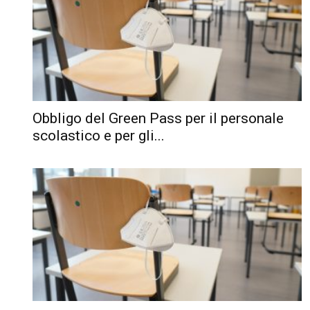
Obbligo del Green Pass per il personale
scolastico e per gli...