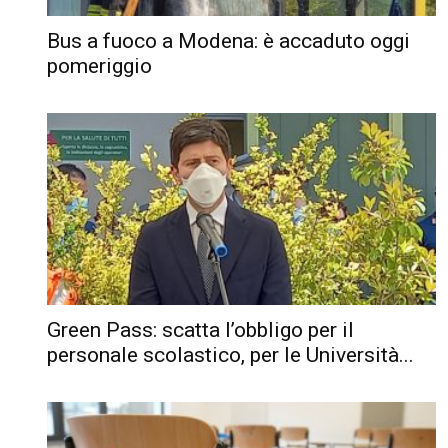
Bus a fuoco a Modena: è accaduto oggi
pomeriggio
Green Pass: scatta l’obbligo per il
personale scolastico, per le Università...