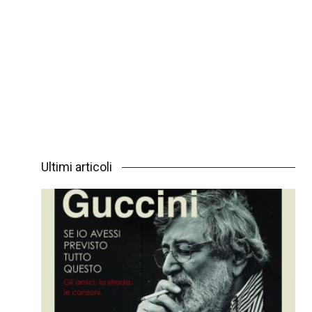
Ultimi articoli