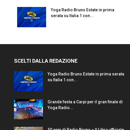
Yoga Radio Bruno Estate in prima
serata su Italia 1 con...
SCELTI DALLA REDAZIONE
Yoga Radio Bruno Estate in prima serata
su Italia 1 con...
Grande festa a Carpi per il gran finale di
Yoga Radio...
50 anni di Radio Bruno – Il Libro ufficiale