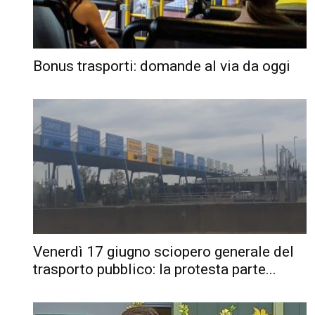
Bonus trasporti: domande al via da oggi
Venerdì 17 giugno sciopero generale del
trasporto pubblico: la protesta parte...