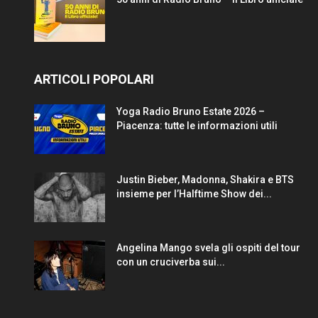
ARTICOLI POPOLARI
Yoga Radio Bruno Estate 2026 –
Piacenza: tutte le informazioni utili
Justin Bieber, Madonna, Shakira e BTS
insieme per l’Halftime Show dei...
Angelina Mango svela gli ospiti del tour
con un cruciverba sui...