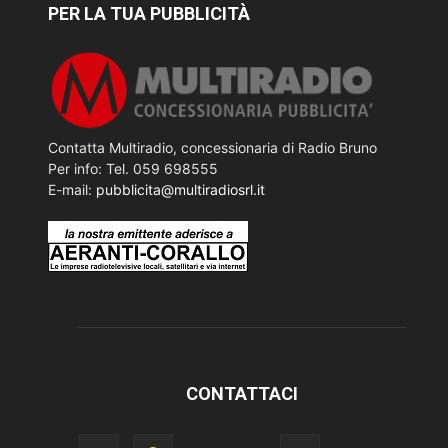
PER LA TUA PUBBLICITÀ
Contatta Multiradio, concessionaria di Radio Bruno
Per info: Tel. 059 698555
E-mail:
pubblicita@multiradiosrl.it
CONTATTACI