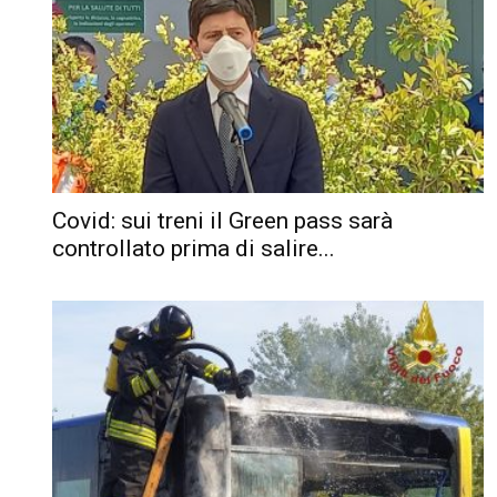
Covid: sui treni il Green pass sarà
controllato prima di salire...