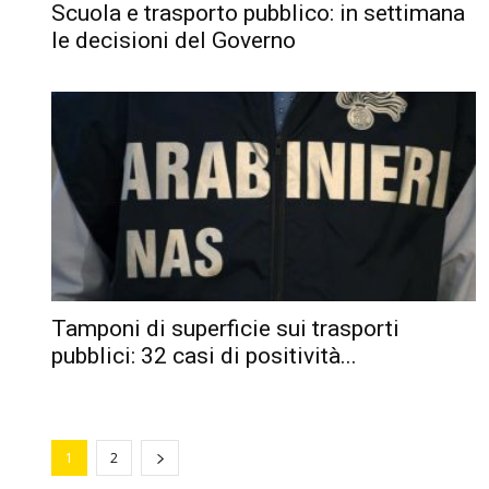
Scuola e trasporto pubblico: in settimana
le decisioni del Governo
Tamponi di superficie sui trasporti
pubblici: 32 casi di positività...
1
2