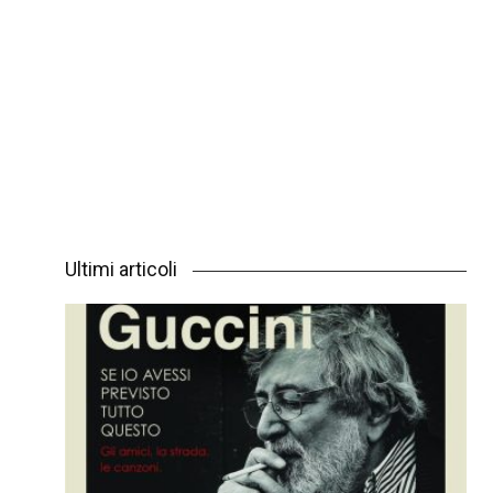
Ultimi articoli