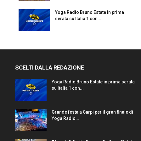
Yoga Radio Bruno Estate in prima
serata su Italia 1 con...
SCELTI DALLA REDAZIONE
Yoga Radio Bruno Estate in prima serata
su Italia 1 con...
Grande festa a Carpi per il gran finale di
Yoga Radio...