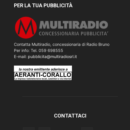
PER LA TUA PUBBLICITÀ
Contatta Multiradio, concessionaria di Radio Bruno
Per info: Tel. 059 698555
E-mail:
pubblicita@multiradiosrl.it
CONTATTACI