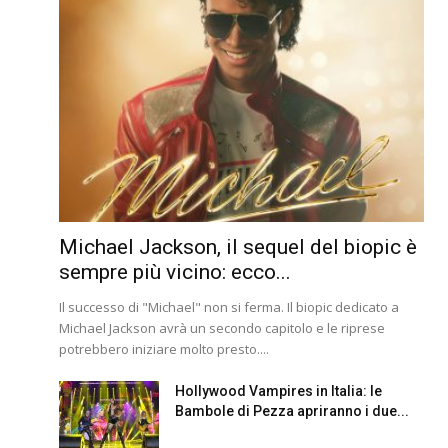
Michael Jackson, il sequel del biopic è
sempre più vicino: ecco...
Il successo di "Michael" non si ferma. Il biopic dedicato a
Michael Jackson avrà un secondo capitolo e le riprese
potrebbero iniziare molto presto....
Hollywood Vampires in Italia: le
Bambole di Pezza apriranno i due...