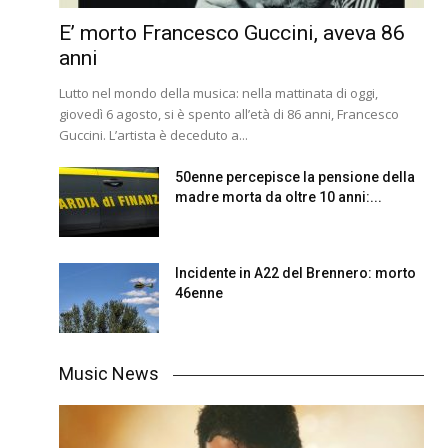
E’ morto Francesco Guccini, aveva 86
anni
Lutto nel mondo della musica: nella mattinata di oggi,
giovedì 6 agosto, si è spento all’età di 86 anni, Francesco
Guccini. L’artista è deceduto a...
50enne percepisce la pensione della
madre morta da oltre 10 anni:...
Incidente in A22 del Brennero: morto
46enne
Music News