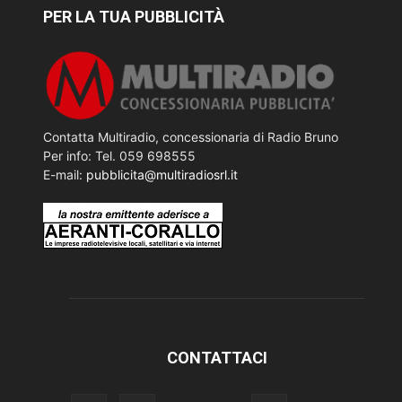
PER LA TUA PUBBLICITÀ
Contatta Multiradio, concessionaria di Radio Bruno
Per info: Tel. 059 698555
E-mail:
pubblicita@multiradiosrl.it
CONTATTACI