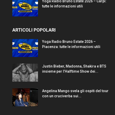
Yoga Radio Bruno Estate 2026 – Carpi:
tutte le informazioni utili
ARTICOLI POPOLARI
Yoga Radio Bruno Estate 2026 –
Piacenza: tutte le informazioni utili
Justin Bieber, Madonna, Shakira e BTS
insieme per l’Halftime Show dei...
Angelina Mango svela gli ospiti del tour
con un cruciverba sui...