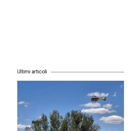
Ultimi articoli