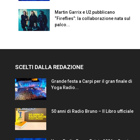
Martin Garrix e U2 pubblicano
“Fireflies”: la collaborazione nata sul
palco...
SCELTI DALLA REDAZIONE
Grande festa a Carpi per il gran finale di
Yoga Radio...
50 anni di Radio Bruno – Il Libro ufficiale