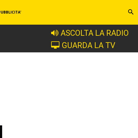
PUBBLICITA’
ASCOLTA LA RADIO
GUARDA LA TV