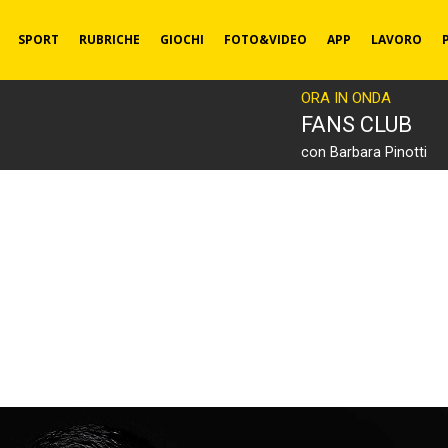
SPORT
RUBRICHE
GIOCHI
FOTO&VIDEO
APP
LAVORO
ORA IN ONDA
FANS CLUB
con Barbara Pinotti