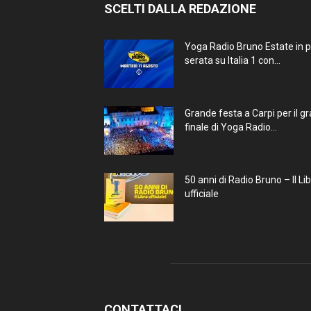
SCELTI DALLA REDAZIONE
Yoga Radio Bruno Estate in 
serata su Italia 1 con...
Grande festa a Carpi per il g
finale di Yoga Radio...
50 anni di Radio Bruno – Il Li
ufficiale
CONTATTACI