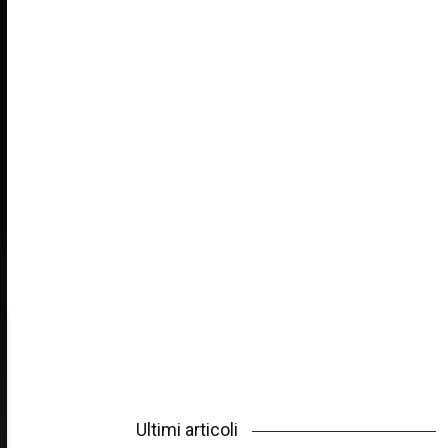
Ultimi articoli