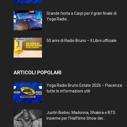
Grande festa a Carpi per il gran finale di
Yoga Radio...
50 anni di Radio Bruno – Il Libro ufficiale
ARTICOLI POPOLARI
Yoga Radio Bruno Estate 2026 – Piacenza:
tutte le informazioni utili
Justin Bieber, Madonna, Shakira e BTS
insieme per l’Halftime Show dei...