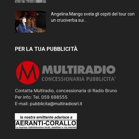
Angelina Mango svela gli ospiti del tour con
un cruciverba sui...
PER LA TUA PUBBLICITÀ
Contatta Multiradio, concessionaria di Radio Bruno
Per info: Tel. 059 698555
E-mail:
pubblicita@multiradiosrl.it