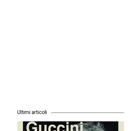
Ultimi articoli