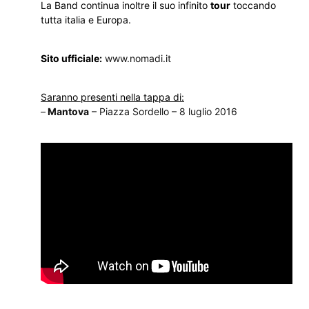
La Band continua inoltre il suo infinito
tour
toccando
tutta italia e Europa.
Sito ufficiale:
www.nomadi.it
Saranno presenti nella tappa di:
–
Mantova
– Piazza Sordello – 8 luglio 2016