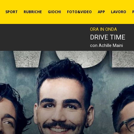
SPORT
RUBRICHE
GIOCHI
FOTO&VIDEO
APP
LAVORO
ORA IN ONDA
DRIVE TIME
con Achille Maini