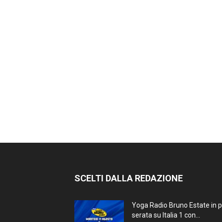
SCELTI DALLA REDAZIONE
Yoga Radio Bruno Estate in 
serata su Italia 1 con...