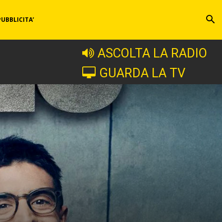
PUBBLICITA’
ASCOLTA LA RADIO
GUARDA LA TV