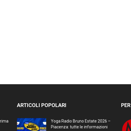
ARTICOLI POPOLARI
PER
prima
Yoga Radio Bruno Estate 2026 –
Piacenza: tutte le informazioni