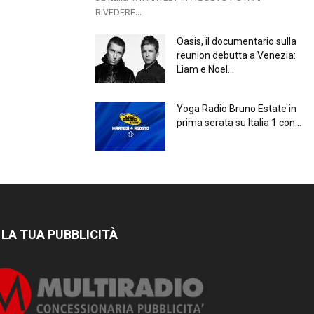
RIVEDERE...
Oasis, il documentario sulla
reunion debutta a Venezia:
Liam e Noel...
Yoga Radio Bruno Estate in
prima serata su Italia 1 con...
 LA TUA PUBBLICITÀ