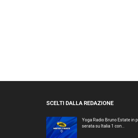
SCELTI DALLA REDAZIONE
Yoga Radio Bruno Estate in 
serata su Italia 1 con...