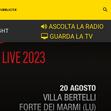
PUBBLICITA’
ASCOLTA LA RADIO
GHT
GUARDA LA TV