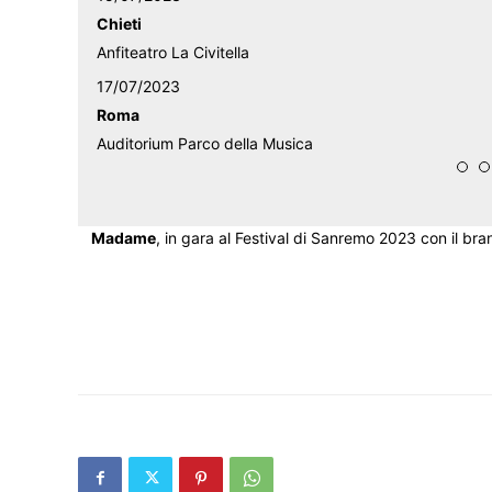
Chieti
Anfiteatro La Civitella
17/07/2023
Roma
Auditorium Parco della Musica
Madame
, in gara al Festival di Sanremo 2023 con il brano