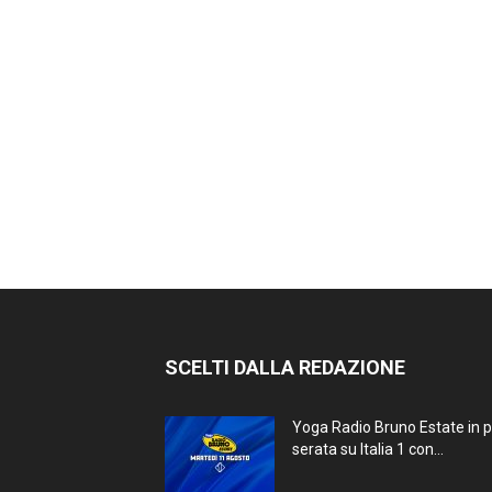
SCELTI DALLA REDAZIONE
Yoga Radio Bruno Estate in 
serata su Italia 1 con...