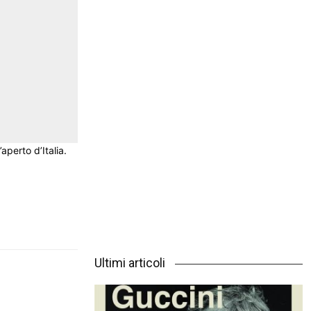
aperto d’Italia.
Ultimi articoli