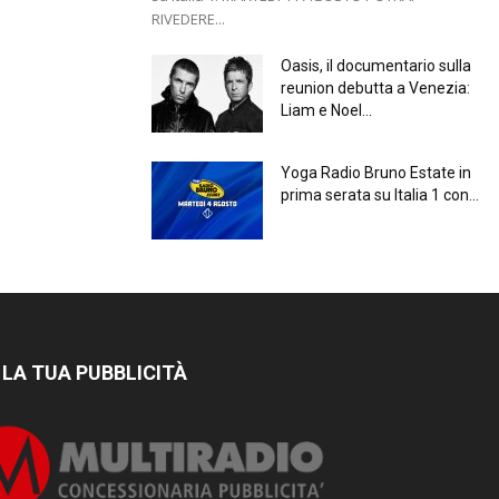
RIVEDERE...
Oasis, il documentario sulla
reunion debutta a Venezia:
Liam e Noel...
Yoga Radio Bruno Estate in
prima serata su Italia 1 con...
 LA TUA PUBBLICITÀ