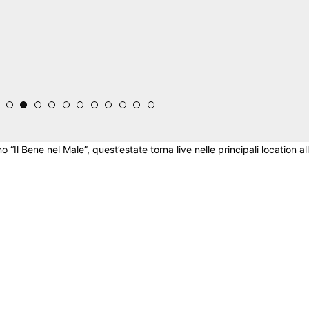
 “Il Bene nel Male”, quest’estate torna live nelle principali location all’