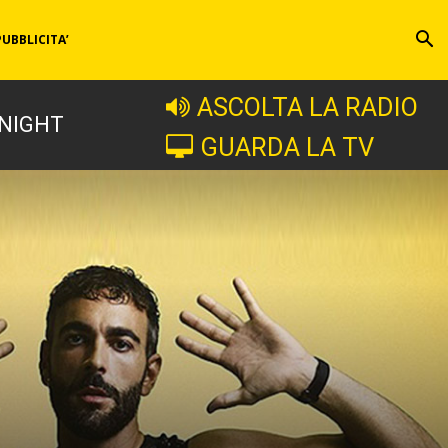
PUBBLICITA’
ASCOLTA LA RADIO
 NIGHT
GUARDA LA TV