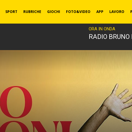
SPORT
RUBRICHE
GIOCHI
FOTO&VIDEO
APP
LAVORO
ORA IN ONDA
RADIO BRUNO