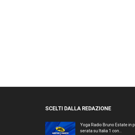
SCELTI DALLA REDAZIONE
Yoga Radio Bruno Estate in 
serata su Italia 1 con...