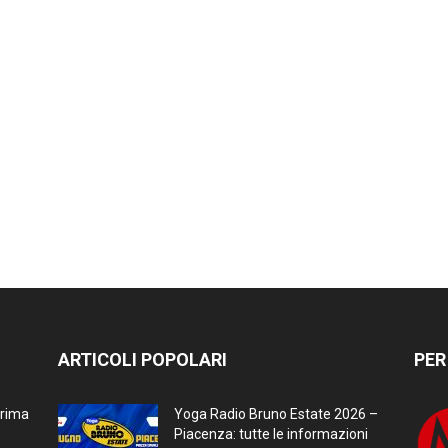
ARTICOLI POPOLARI
PER
prima
Yoga Radio Bruno Estate 2026 –
Piacenza: tutte le informazioni