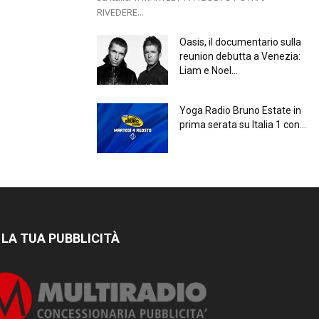
RIVEDERE...
Oasis, il documentario sulla
reunion debutta a Venezia:
Liam e Noel...
Yoga Radio Bruno Estate in
prima serata su Italia 1 con...
 LA TUA PUBBLICITÀ