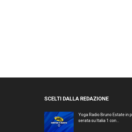
SCELTI DALLA REDAZIONE
Yoga Radio Bruno Estate in 
serata su Italia 1 con...