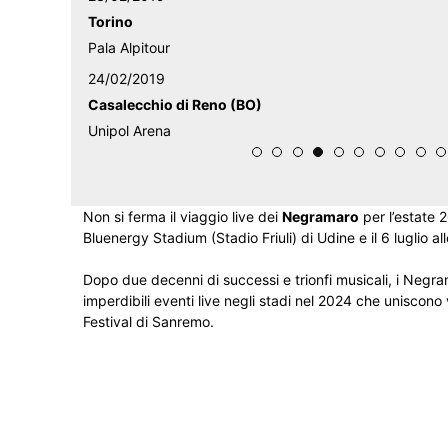
Torino
Pala Alpitour
24/02/2019
Casalecchio di Reno (BO)
Unipol Arena
Non si ferma il viaggio live dei
Negramaro
per l’estate 
Bluenergy Stadium (Stadio Friuli) di Udine e il 6 luglio all
Dopo due decenni di successi e trionfi musicali, i Negram
imperdibili eventi live negli stadi nel 2024 che uniscono 
Festival di Sanremo.