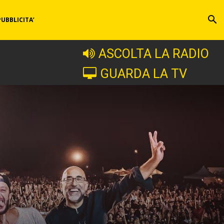
PUBBLICITA’
ASCOLTA LA RADIO
GUARDA LA TV