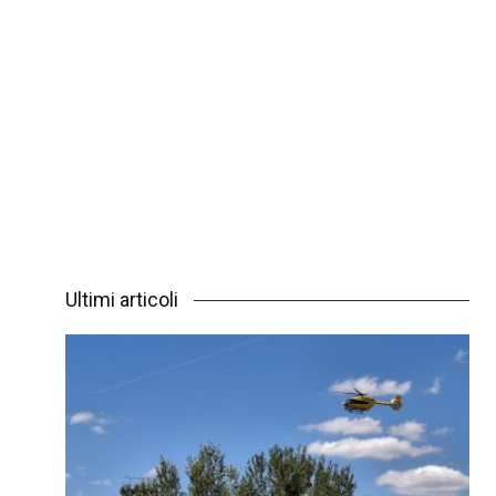
Ultimi articoli