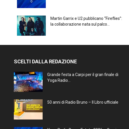
Martin Garrix e U2 pubblicano “Fireflies”:
la collaborazione nata sul palco...
SCELTI DALLA REDAZIONE
Grande festa a Carpi per il gran finale di
Yoga Radio...
50 anni di Radio Bruno – Il Libro ufficiale