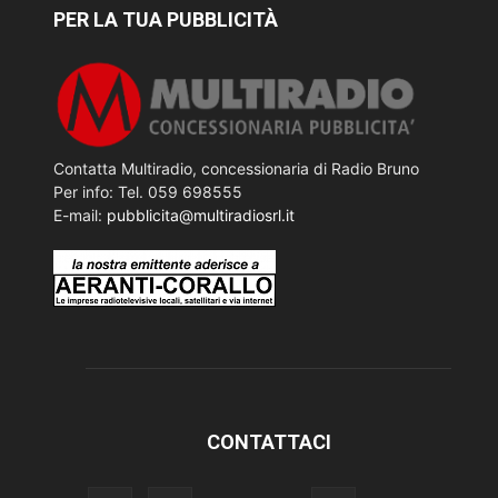
PER LA TUA PUBBLICITÀ
Contatta Multiradio, concessionaria di Radio Bruno
Per info: Tel. 059 698555
E-mail:
pubblicita@multiradiosrl.it
CONTATTACI