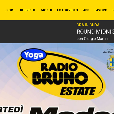
SPORT
RUBRICHE
GIOCHI
FOTO&VIDEO
APP
LAVORO
ORA IN ONDA
ROUND MIDNI
con Giorgio Martini