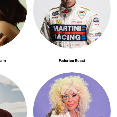
elin
Federico Rossi