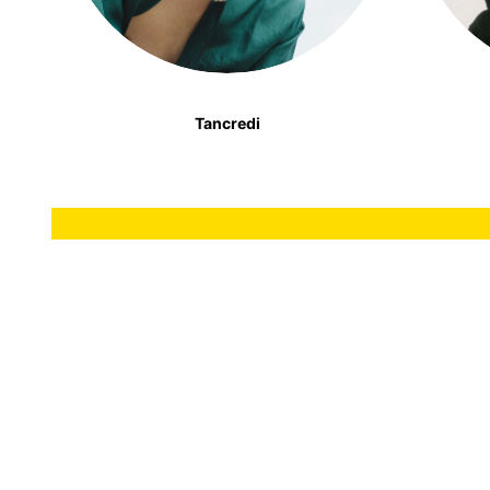
Tancredi