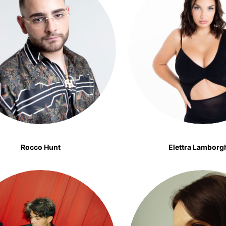
Rocco Hunt
Elettra Lamborg