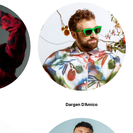
Dargen D’Amico