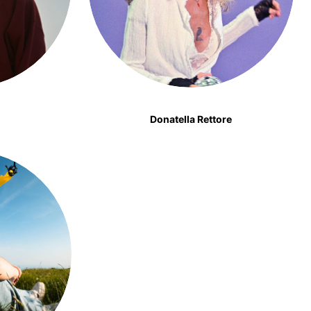
Donatella Rettore