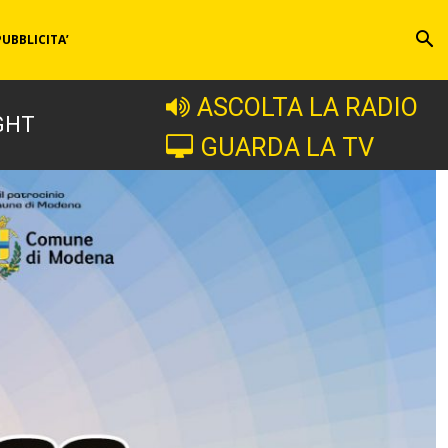
PUBBLICITA’
ASCOLTA LA RADIO
GHT
GUARDA LA TV