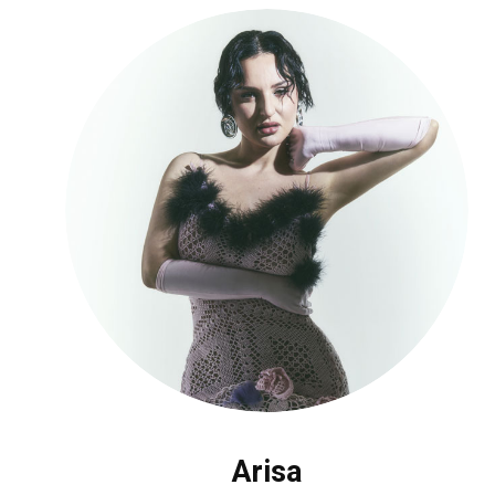
Arisa