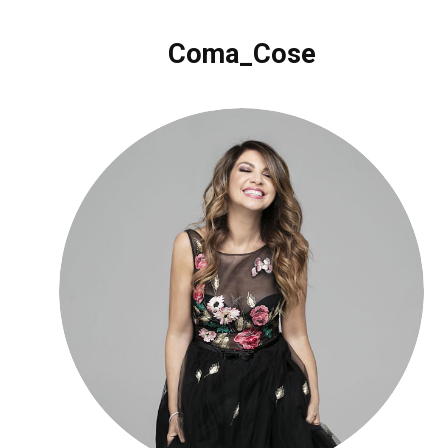
Coma_Cose