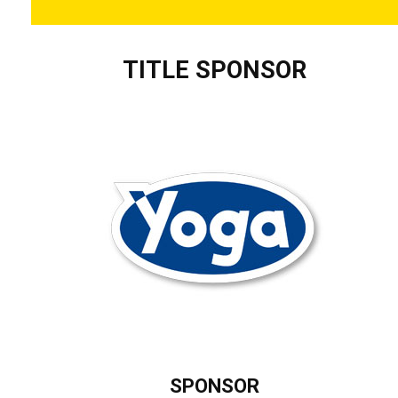
TITLE SPONSOR
SPONSOR