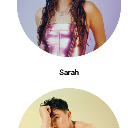
Sarah