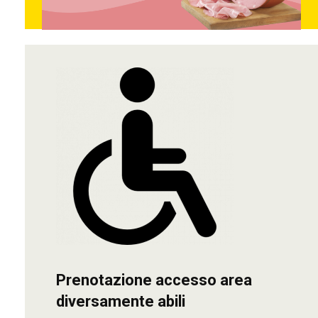
Prenotazione accesso area
diversamente abili