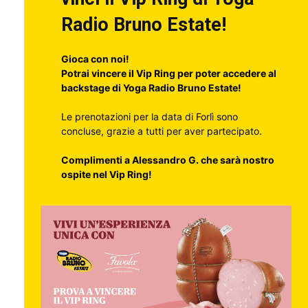
Radio Bruno Estate!
Gioca con noi!
Potrai vincere il Vip Ring per poter accedere al
backstage di Yoga Radio Bruno Estate!
Le prenotazioni per la data di Forlì sono
concluse, grazie a tutti per aver partecipato.
Complimenti a Alessandro G. che sarà nostro
ospite nel Vip Ring!