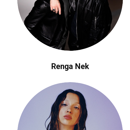
Renga Nek