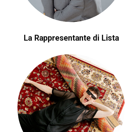
La Rappresentante di Lista