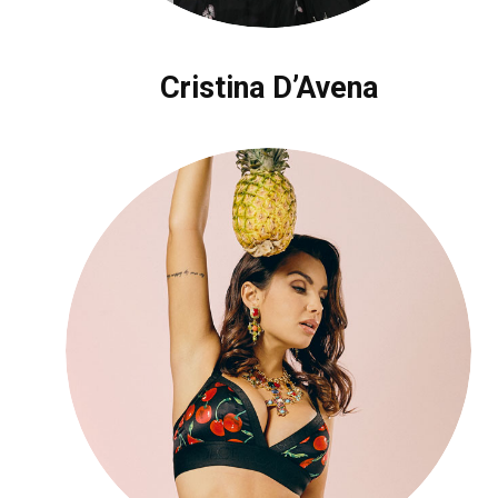
Cristina D’Avena