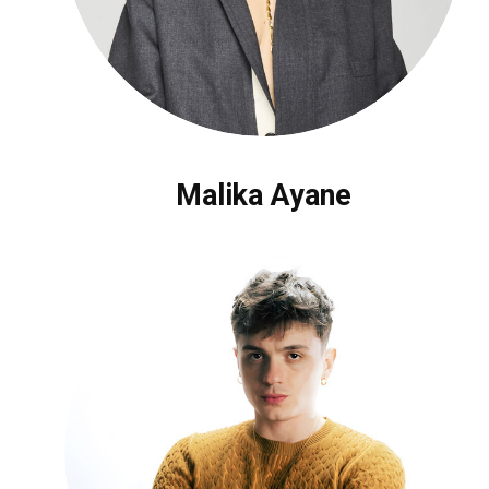
Malika Ayane