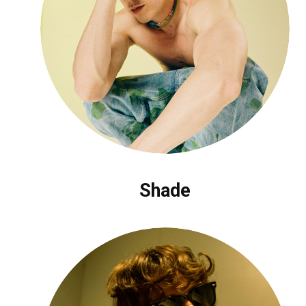
Shade