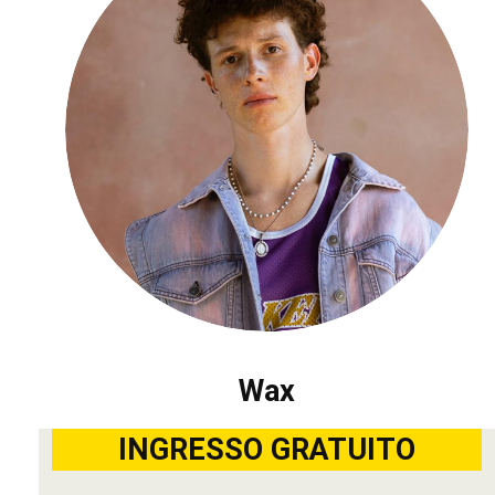
Wax
INGRESSO GRATUITO