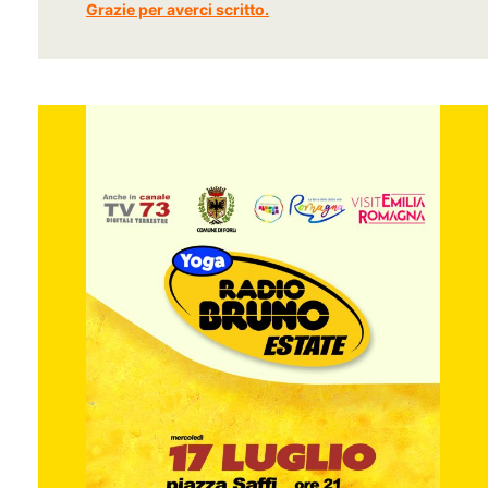
Grazie per averci scritto.