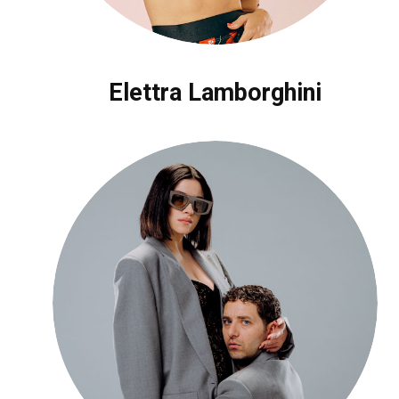
Elettra Lamborghini