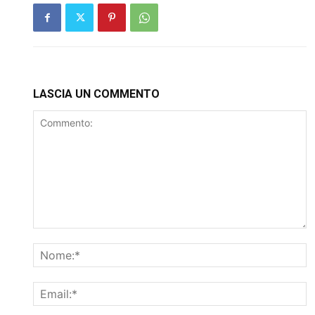
LASCIA UN COMMENTO