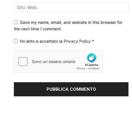
Save my name, email, and website in this browser for
the next time I comment.
Ho letto e accettato la
Privacy Policy
*