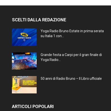
SCELTI DALLA REDAZIONE
Yoga Radio Bruno Estate in prima serata
su Italia 1 con...
Grande festa a Carpi per il gran finale di
Yoga Radio...
50 anni di Radio Bruno – Il Libro ufficiale
ARTICOLI POPOLARI