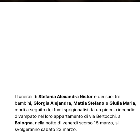
I funerali di
Stefania Alexandra Nistor
e dei suoi tre
bambini,
Giorgia Alejandra
,
Mattia Stefano
e
Giulia Maria
,
morti a seguito dei fumi sprigionatisi da un piccolo incendio
divampato nel loro appartamento di via Bertocchi, a
Bologna
, nella notte di venerdì scorso 15 marzo, si
svolgeranno sabato 23 marzo.