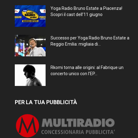
Yoga Radio Bruno Estate a Piacenza!
Scopri il cast dell’11 giugno
Successo per Yoga Radio Bruno Estate a
Reggio Emilia: migliaia di...
Rkomi torna alle origini: al Fabrique un
concerto unico con l’EP...
PER LA TUA PUBBLICITÀ