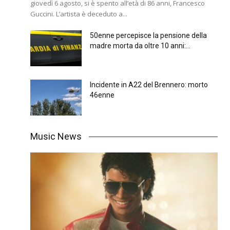
giovedì 6 agosto, si è spento all’età di 86 anni, Francesco
Guccini. L’artista è deceduto a...
50enne percepisce la pensione della
madre morta da oltre 10 anni:...
Incidente in A22 del Brennero: morto
46enne
Music News