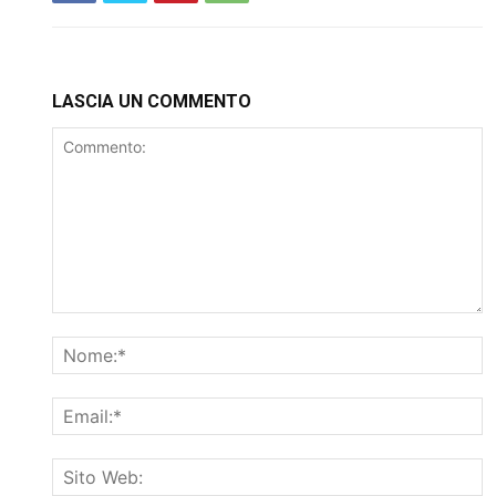
LASCIA UN COMMENTO