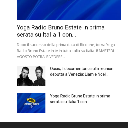
Yoga Radio Bruno Estate in prima
serata su Italia 1 con...
Dopo il successo della prima data di Riccione, torna Yoga
Radio Bruno Estate in tv in tutta Italia su Italia 1! MARTEDì 11
AGOSTO POTRAI RIVEDERE...
Oasis, il documentario sulla reunion
debutta a Venezia: Liam e Noel...
Yoga Radio Bruno Estate in prima
serata su Italia 1 con...