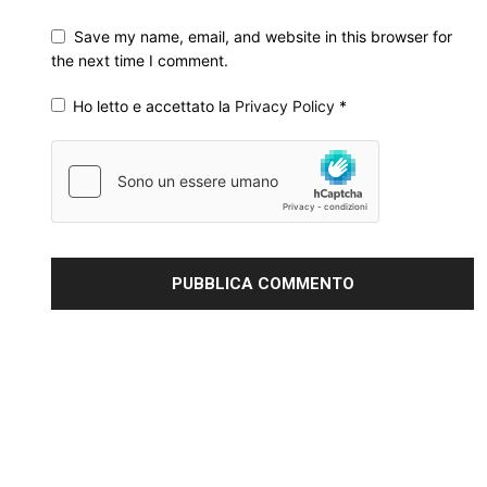
Save my name, email, and website in this browser for
the next time I comment.
Ho letto e accettato la
Privacy Policy
*