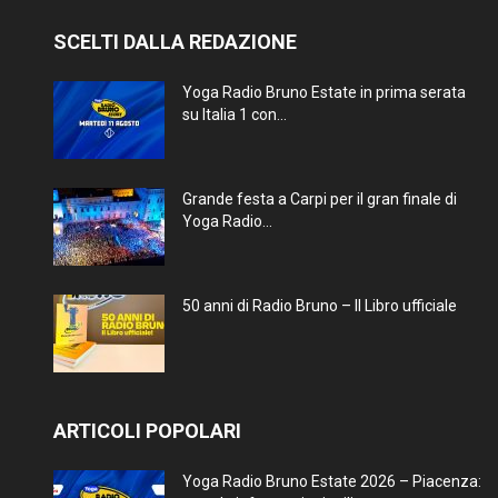
SCELTI DALLA REDAZIONE
Yoga Radio Bruno Estate in prima serata
su Italia 1 con...
Grande festa a Carpi per il gran finale di
Yoga Radio...
50 anni di Radio Bruno – Il Libro ufficiale
ARTICOLI POPOLARI
Yoga Radio Bruno Estate 2026 – Piacenza: