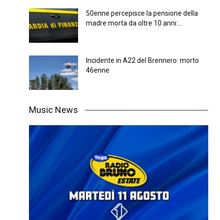
50enne percepisce la pensione della
madre morta da oltre 10 anni:...
Incidente in A22 del Brennero: morto
46enne
Music News