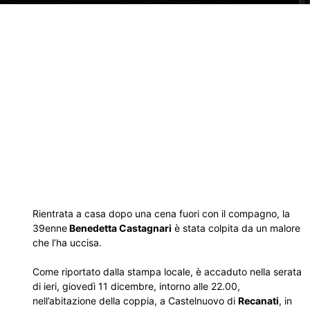
Rientrata a casa dopo una cena fuori con il compagno, la
39enne
Benedetta Castagnari
è stata colpita da un malore
che l’ha uccisa.
Come riportato dalla stampa locale, è accaduto nella serata
di ieri, giovedì 11 dicembre, intorno alle 22.00,
nell’abitazione della coppia, a Castelnuovo di
Recanati
, in