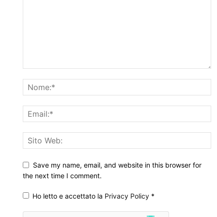
Save my name, email, and website in this browser for
the next time I comment.
Ho letto e accettato la
Privacy Policy
*