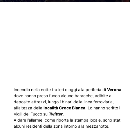
Incendio nella notte tra ieri e oggi alla periferia di
Verona
dove hanno preso fuoco alcune baracche, adibite a
deposito attrezzi, lungo i binari della linea ferroviaria,
all’altezza della
località Croce Bianca
. Lo hanno scritto i
Vigili del Fuoco su
Twitter
.
A dare l’allarme, come riporta la stampa locale, sono stati
alcuni residenti della zona intorno alla mezzanotte.