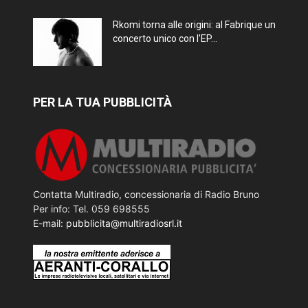
Rkomi torna alle origini: al Fabrique un
concerto unico con l’EP...
PER LA TUA PUBBLICITÀ
Contatta Multiradio, concessionaria di Radio Bruno
Per info: Tel. 059 698555
E-mail:
pubblicita@multiradiosrl.it