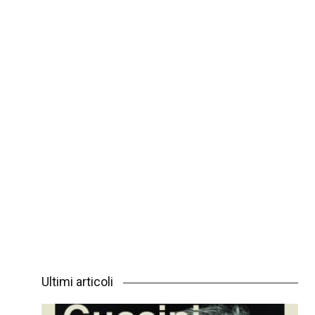
Ultimi articoli