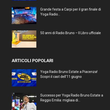
Grande festa a Carpi per il gran finale di
Yoga Radio...
50 anni di Radio Bruno – Il Libro ufficiale
ARTICOLI POPOLARI
Yoga Radio Bruno Estate a Piacenza!
Scopri il cast dell’11 giugno
Successo per Yoga Radio Bruno Estate a
Reggio Emilia: migliaia di...