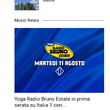
46enne
Music News
Yoga Radio Bruno Estate in prima
serata su Italia 1 con...