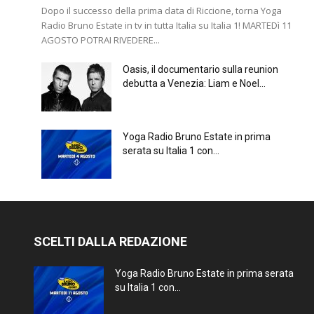
Dopo il successo della prima data di Riccione, torna Yoga
Radio Bruno Estate in tv in tutta Italia su Italia 1! MARTEDì 11
AGOSTO POTRAI RIVEDERE...
Oasis, il documentario sulla reunion
debutta a Venezia: Liam e Noel...
Yoga Radio Bruno Estate in prima
serata su Italia 1 con...
SCELTI DALLA REDAZIONE
Yoga Radio Bruno Estate in prima serata
su Italia 1 con...