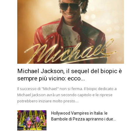
Michael Jackson, il sequel del biopic è
sempre più vicino: ecco...
Il successo di "Michael" non si ferma. Il biopic dedicato a
Michael Jackson avrà un secondo capitolo e le riprese
potrebbero iniziare molto presto....
Hollywood Vampires in Italia: le
Bambole di Pezza apriranno i due...