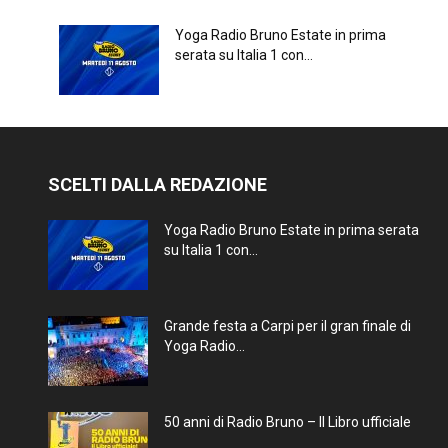
Yoga Radio Bruno Estate in prima
serata su Italia 1 con...
SCELTI DALLA REDAZIONE
Yoga Radio Bruno Estate in prima serata
su Italia 1 con...
Grande festa a Carpi per il gran finale di
Yoga Radio...
50 anni di Radio Bruno – Il Libro ufficiale