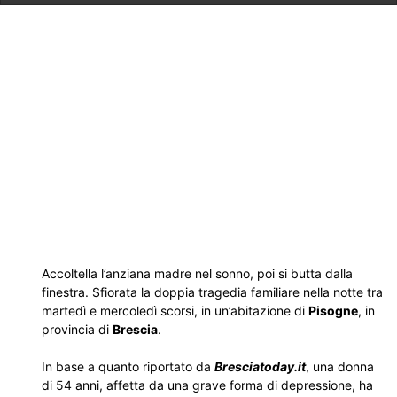
Accoltella l’anziana madre nel sonno, poi si butta dalla
finestra. Sfiorata la doppia tragedia familiare nella notte tra
martedì e mercoledì scorsi, in un’abitazione di
Pisogne
, in
provincia di
Brescia
.
In base a quanto riportato da
Bresciatoday.it
, una donna
di 54 anni, affetta da una grave forma di depressione, ha