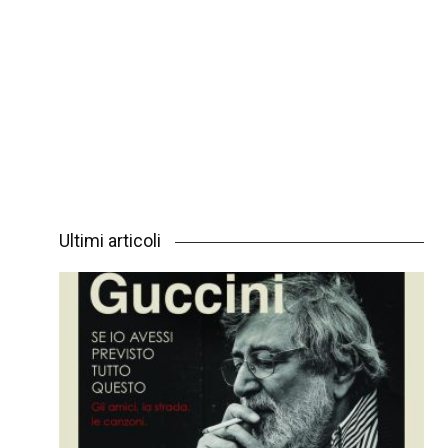
Ultimi articoli