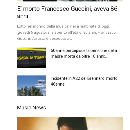
E’ morto Francesco Guccini, aveva 86
anni
Lutto nel mondo della musica: nella mattinata di oggi,
giovedì 6 agosto, si è spento all’età di 86 anni, Francesco
Guccini. L’artista è deceduto a...
50enne percepisce la pensione della
madre morta da oltre 10 anni:...
Incidente in A22 del Brennero: morto
46enne
Music News