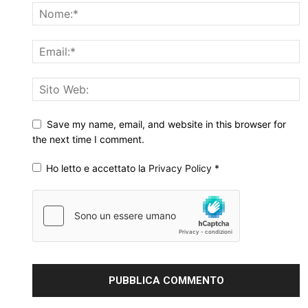
Save my name, email, and website in this browser for
the next time I comment.
Ho letto e accettato la
Privacy Policy
*