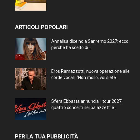
ARTICOLI POPOLARI
Annalisa dice no a Sanremo 2027: ecco
perché ha scelto di...
Eros Ramazzotti, nuova operazione alle
corde vocali: “Non mollo, voi siete...
Sfera Ebbasta annuncia il tour 2027:
quattro concerti nei palazzetti e...
PER LA TUA PUBBLICITÀ