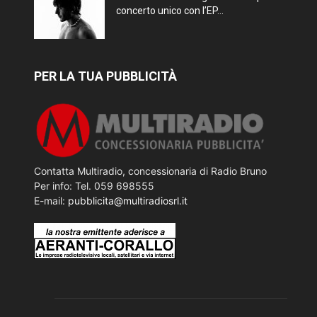
concerto unico con l’EP...
PER LA TUA PUBBLICITÀ
Contatta Multiradio, concessionaria di Radio Bruno
Per info: Tel. 059 698555
E-mail:
pubblicita@multiradiosrl.it