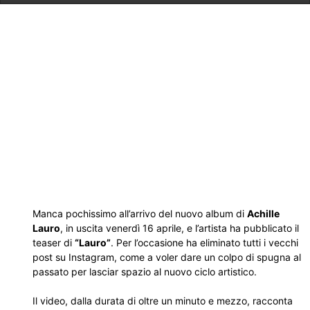
Manca pochissimo all’arrivo del nuovo album di
Achille
Lauro
, in uscita venerdì 16 aprile, e l’artista ha pubblicato il
teaser di
“Lauro”
. Per l’occasione ha eliminato tutti i vecchi
post su Instagram, come a voler dare un colpo di spugna al
passato per lasciar spazio al nuovo ciclo artistico.
Il video, dalla durata di oltre un minuto e mezzo, racconta