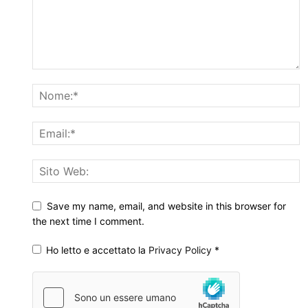
Save my name, email, and website in this browser for
the next time I comment.
Ho letto e accettato la
Privacy Policy
*