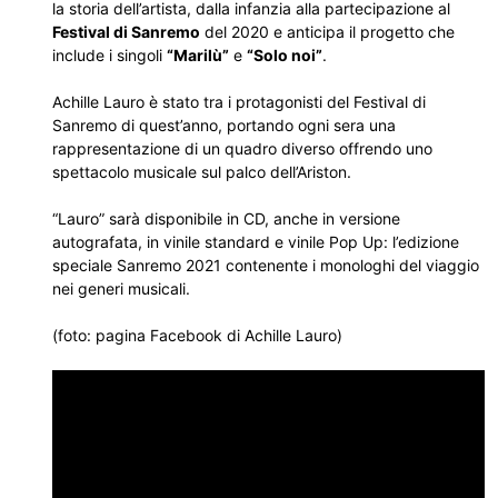
la storia dell’artista, dalla infanzia alla partecipazione al
Festival di Sanremo
del 2020 e anticipa il progetto che
include i singoli
“Marilù”
e
“Solo noi”
.
Achille Lauro è stato tra i protagonisti del Festival di
Sanremo di quest’anno, portando ogni sera una
rappresentazione di un quadro diverso offrendo uno
spettacolo musicale sul palco dell’Ariston.
“Lauro” sarà disponibile in CD, anche in versione
autografata, in vinile standard e vinile Pop Up: l’edizione
speciale Sanremo 2021 contenente i monologhi del viaggio
nei generi musicali.
(foto: pagina Facebook di Achille Lauro)