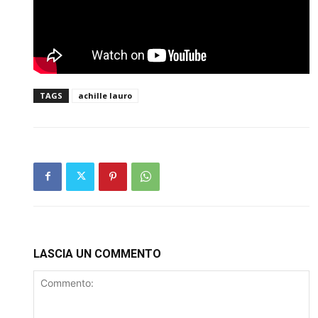
TAGS
achille lauro
LASCIA UN COMMENTO