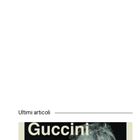
Ultimi articoli