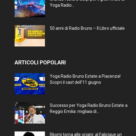
Yoga Radio...
50 anni di Radio Bruno – Il Libro ufficiale
ARTICOLI POPOLARI
Yoga Radio Bruno Estate a Piacenza!
Scopri il cast dell’11 giugno
Successo per Yoga Radio Bruno Estate a
Reggio Emilia: migliaia di...
Rkomi torna alle origini: al Fabrique un