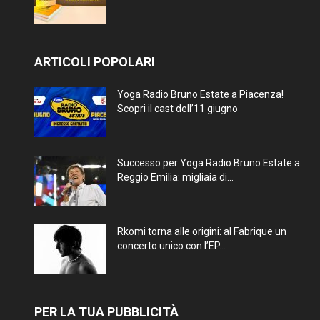
ARTICOLI POPOLARI
Yoga Radio Bruno Estate a Piacenza!
Scopri il cast dell’11 giugno
Successo per Yoga Radio Bruno Estate a
Reggio Emilia: migliaia di...
Rkomi torna alle origini: al Fabrique un
concerto unico con l’EP...
PER LA TUA PUBBLICITÀ