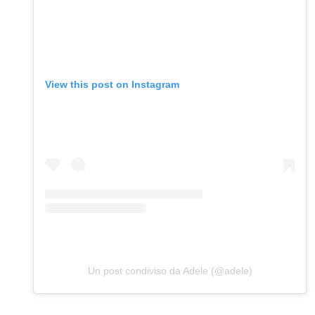
View this post on Instagram
Un post condiviso da Adele (@adele)