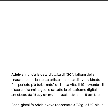
Adele
annuncia la data d’uscita di
“30”
, l’album della
rinascita come la stessa artista ammette di averlo ideato
“nel periodo più turbolento” della sua vita. Il 19 novembre il
disco uscirà nei negozi e su tutte le piattaforme digitali,
anticipato da
“Easy on me”
, in uscita domani 15 ottobre.
Pochi giorni fa Adele aveva raccontato a “Vogue UK” alcuni