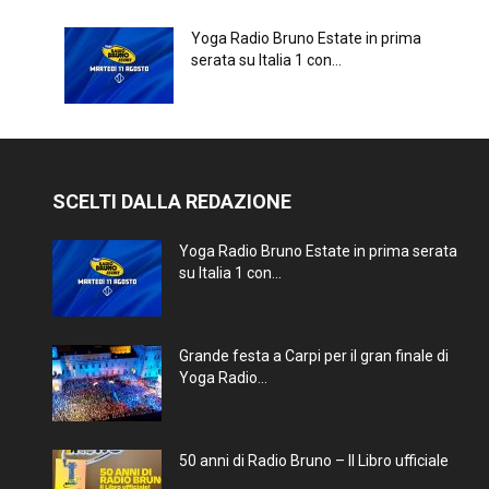
Yoga Radio Bruno Estate in prima
serata su Italia 1 con...
SCELTI DALLA REDAZIONE
Yoga Radio Bruno Estate in prima serata
su Italia 1 con...
Grande festa a Carpi per il gran finale di
Yoga Radio...
50 anni di Radio Bruno – Il Libro ufficiale