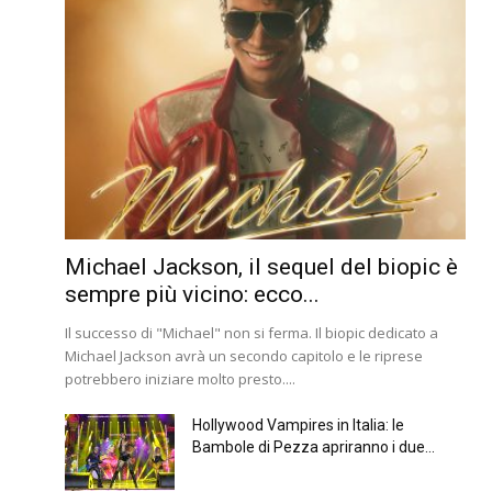
Michael Jackson, il sequel del biopic è
sempre più vicino: ecco...
Il successo di "Michael" non si ferma. Il biopic dedicato a
Michael Jackson avrà un secondo capitolo e le riprese
potrebbero iniziare molto presto....
Hollywood Vampires in Italia: le
Bambole di Pezza apriranno i due...