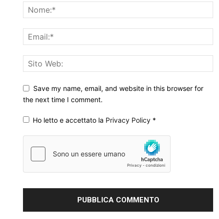
Save my name, email, and website in this browser for
the next time I comment.
Ho letto e accettato la
Privacy Policy
*