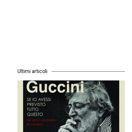
Ultimi articoli