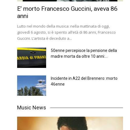
E’ morto Francesco Guccini, aveva 86
anni
Lutto nel mondo della musica: nella mattinata di oggi,
giovedì 6 agosto, si è spento all’età di 86 anni, Francesco
Guccini. L’artista è deceduto a...
50enne percepisce la pensione della
madre morta da oltre 10 anni:...
Incidente in A22 del Brennero: morto
46enne
Music News