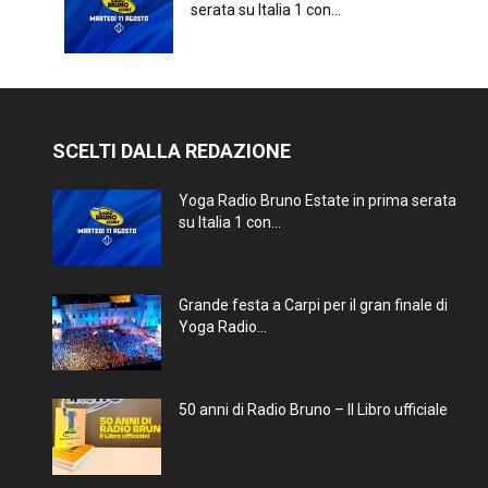
serata su Italia 1 con...
SCELTI DALLA REDAZIONE
Yoga Radio Bruno Estate in prima serata
su Italia 1 con...
Grande festa a Carpi per il gran finale di
Yoga Radio...
50 anni di Radio Bruno – Il Libro ufficiale