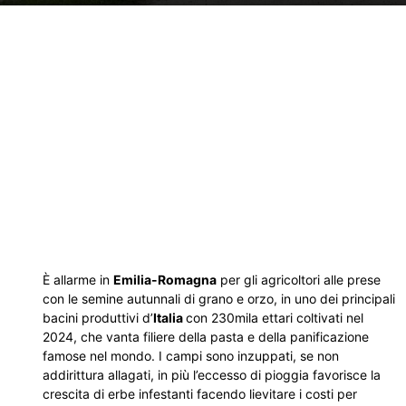
È allarme in
Emilia-Romagna
per gli agricoltori alle prese
con le semine autunnali di grano e orzo, in uno dei principali
bacini produttivi d’
Italia
con 230mila ettari coltivati nel
2024, che vanta filiere della pasta e della panificazione
famose nel mondo. I campi sono inzuppati, se non
addirittura allagati, in più l’eccesso di pioggia favorisce la
crescita di erbe infestanti facendo lievitare i costi per