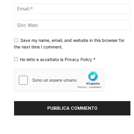
Save my name, email, and website in this browser for
the next time I comment.
Ho letto e accettato la
Privacy Policy
*