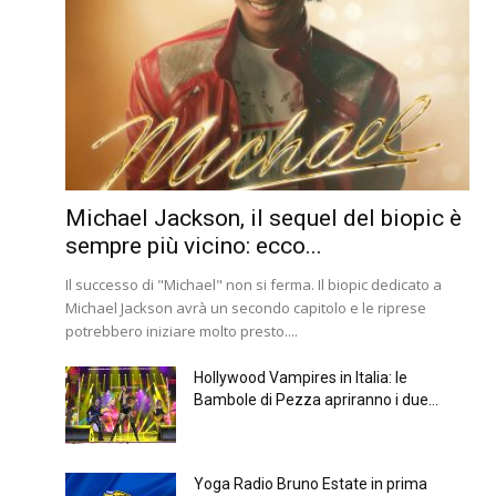
Michael Jackson, il sequel del biopic è
sempre più vicino: ecco...
Il successo di "Michael" non si ferma. Il biopic dedicato a
Michael Jackson avrà un secondo capitolo e le riprese
potrebbero iniziare molto presto....
Hollywood Vampires in Italia: le
Bambole di Pezza apriranno i due...
Yoga Radio Bruno Estate in prima