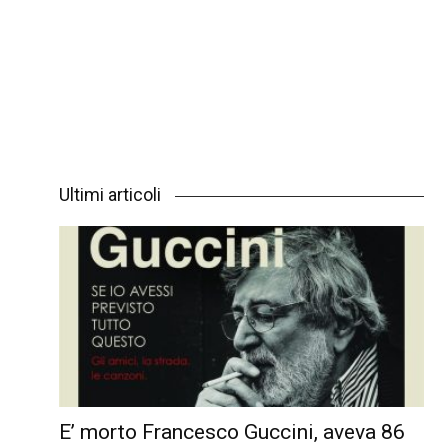
Ultimi articoli
E’ morto Francesco Guccini, aveva 86