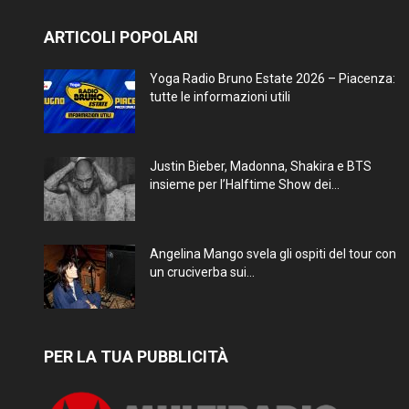
ARTICOLI POPOLARI
Yoga Radio Bruno Estate 2026 – Piacenza:
tutte le informazioni utili
Justin Bieber, Madonna, Shakira e BTS
insieme per l’Halftime Show dei...
Angelina Mango svela gli ospiti del tour con
un cruciverba sui...
PER LA TUA PUBBLICITÀ