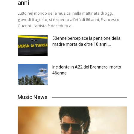
anni
Lutto nel mondo della musica: nella mattinata di oggi,
giovedì 6 agosto, si è spento all’età di 86 anni, Francesco
Guccini. L’artista è deceduto a...
50enne percepisce la pensione della
madre morta da oltre 10 anni:...
Incidente in A22 del Brennero: morto
46enne
Music News