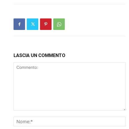
LASCIA UN COMMENTO