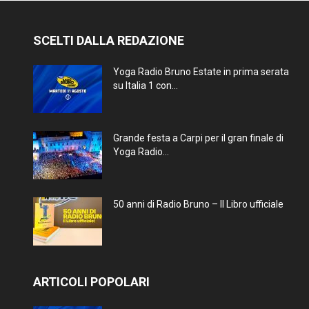
SCELTI DALLA REDAZIONE
Yoga Radio Bruno Estate in prima serata
su Italia 1 con...
Grande festa a Carpi per il gran finale di
Yoga Radio...
50 anni di Radio Bruno – Il Libro ufficiale
ARTICOLI POPOLARI