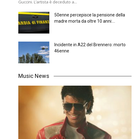
Guccini. L’artista è deceduto a...
50enne percepisce la pensione della
madre morta da oltre 10 anni:...
Incidente in A22 del Brennero: morto
46enne
Music News