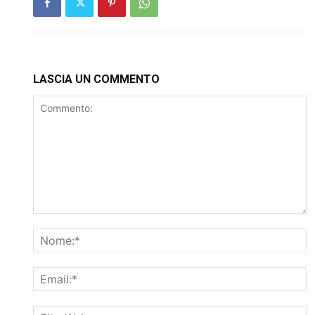
LASCIA UN COMMENTO