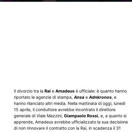
Il divorzio tra la
Rai
e
Amadeus
è ufficiale: è quanto hanno
riportato le agenzie di stampa,
Ansa
e
Adnkronos
, e
hanno rilanciato altri media. Nella mattinata di oggi, lunedì
15 aprile, il conduttore avrebbe incontrato il direttore
generale di Viale Mazzini,
Giampaolo Rossi
, e, a quanto si
apprende, Amadeus avrebbe ufficializzato la sua decisione
di non rinnovare il contratto con la Rai, in scadenza il 31