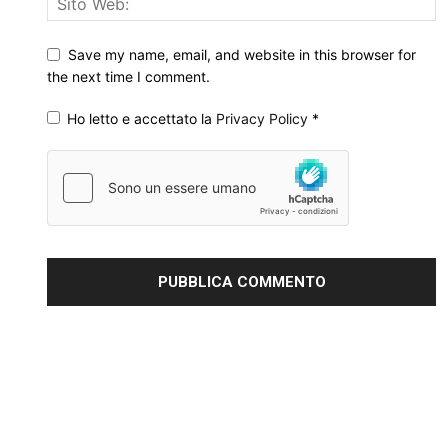
Save my name, email, and website in this browser for
the next time I comment.
Ho letto e accettato la
Privacy Policy
*