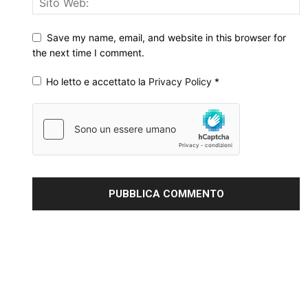
Save my name, email, and website in this browser for
the next time I comment.
Ho letto e accettato la
Privacy Policy
*