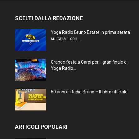
SCELTI DALLA REDAZIONE
Yoga Radio Bruno Estate in prima serata
su Italia 1 con...
Grande festa a Carpi per il gran finale di
Yoga Radio...
50 anni di Radio Bruno – Il Libro ufficiale
ARTICOLI POPOLARI