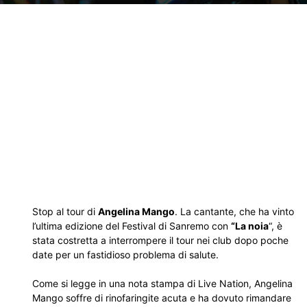
Stop al tour di
Angelina Mango
. La cantante, che ha vinto
l’ultima edizione del Festival di Sanremo con
“La noia
“, è
stata costretta a interrompere il tour nei club dopo poche
date per un fastidioso problema di salute.
Come si legge in una nota stampa di Live Nation, Angelina
Mango soffre di rinofaringite acuta e ha dovuto rimandare