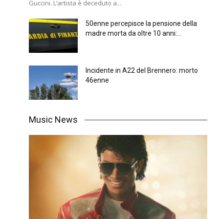
Guccini. L’artista è deceduto a...
50enne percepisce la pensione della
madre morta da oltre 10 anni:...
Incidente in A22 del Brennero: morto
46enne
Music News