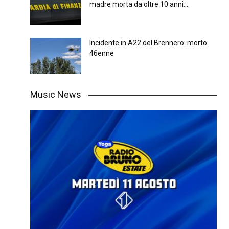
madre morta da oltre 10 anni:...
Incidente in A22 del Brennero: morto
46enne
Music News