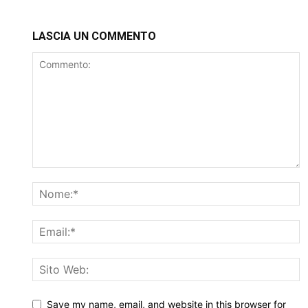
LASCIA UN COMMENTO
Save my name, email, and website in this browser for