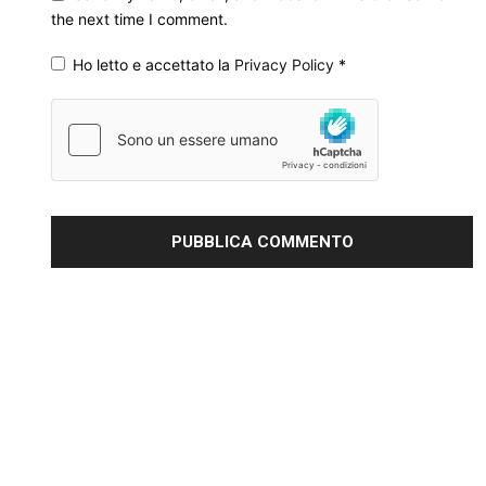
the next time I comment.
Ho letto e accettato la
Privacy Policy
*