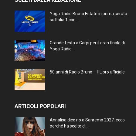
Yoga Radio Bruno Estate in prima serata
su Italia 1 con...
Grande festa a Carpi per il gran finale di
Yoga Radio...
50 anni di Radio Bruno – Il Libro ufficiale
ARTICOLI POPOLARI
Annalisa dice no a Sanremo 2027: ecco
perché ha scelto di...