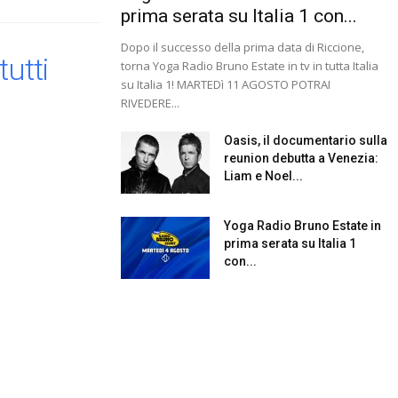
prima serata su Italia 1 con...
Dopo il successo della prima data di Riccione,
tutti
torna Yoga Radio Bruno Estate in tv in tutta Italia
su Italia 1! MARTEDì 11 AGOSTO POTRAI
RIVEDERE...
Oasis, il documentario sulla
reunion debutta a Venezia:
Liam e Noel...
Yoga Radio Bruno Estate in
prima serata su Italia 1
con...