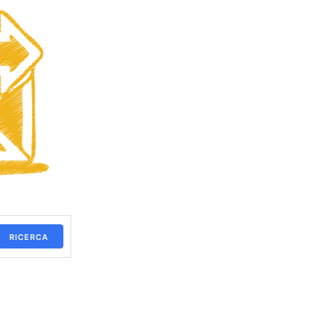
RICERCA