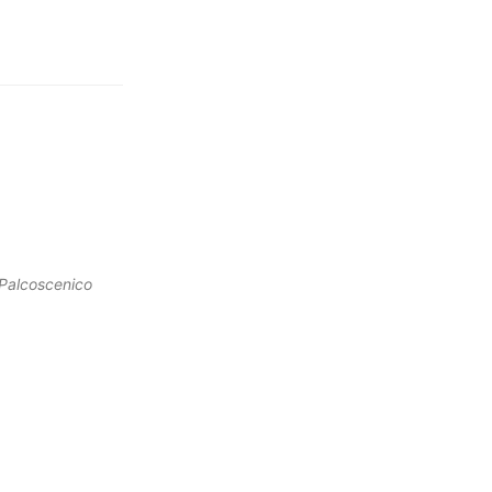
Palcoscenico