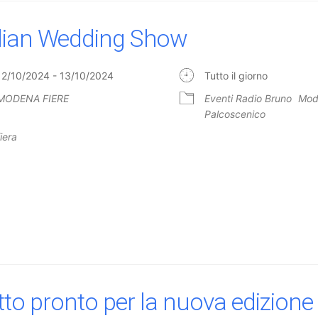
alian Wedding Show
12/10/2024 - 13/10/2024
Tutto il giorno
MODENA FIERE
Eventi Radio Bruno
Mod
Palcoscenico
fiera
tto pronto per la nuova edizione 