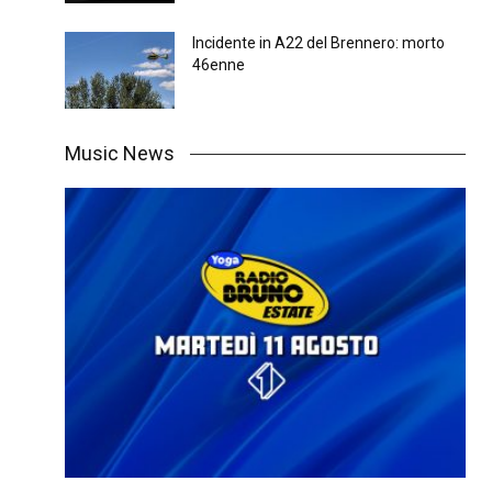
Incidente in A22 del Brennero: morto
46enne
Music News