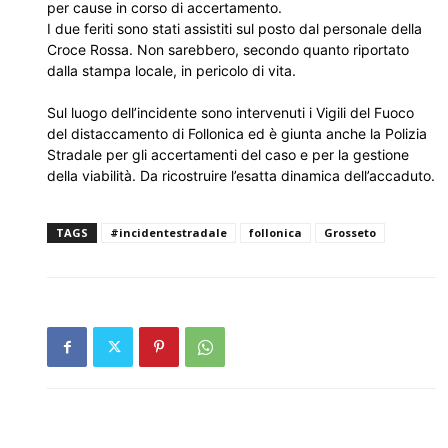
per cause in corso di accertamento.
I due feriti sono stati assistiti sul posto dal personale della
Croce Rossa. Non sarebbero, secondo quanto riportato
dalla stampa locale, in pericolo di vita.
Sul luogo dell’incidente sono intervenuti i Vigili del Fuoco
del distaccamento di Follonica ed è giunta anche la Polizia
Stradale per gli accertamenti del caso e per la gestione
della viabilità. Da ricostruire l’esatta dinamica dell’accaduto.
TAGS
#incidentestradale
follonica
Grosseto