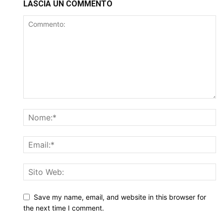
LASCIA UN COMMENTO
Save my name, email, and website in this browser for
the next time I comment.