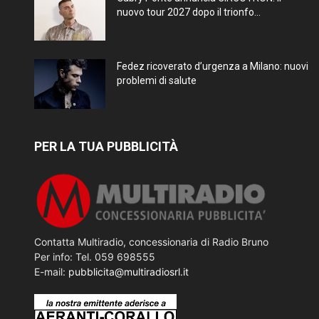
nuovo tour 2027 dopo il trionfo...
Fedez ricoverato d’urgenza a Milano: nuovi
problemi di salute
PER LA TUA PUBBLICITÀ
Contatta Multiradio, concessionaria di Radio Bruno
Per info: Tel. 059 698555
E-mail:
pubblicita@multiradiosrl.it