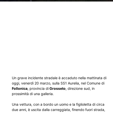
Un grave incidente stradale è accaduto nella mattinata di
oggi, venerdì 20 marzo, sulla SS1 Aurelia, nel Comune di
Follonica
, provincia di
Grosseto
, direzione sud, in
prossimità di una galleria.
Una vettura, con a bordo un uomo e la figlioletta di circa
due anni, è uscita dalla carreggiata, finendo fuori strada,