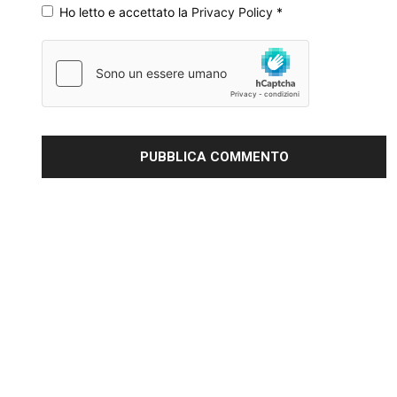
Ho letto e accettato la
Privacy Policy
*