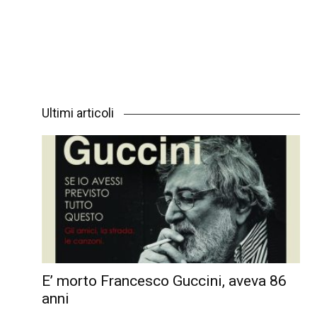
Ultimi articoli
E’ morto Francesco Guccini, aveva 86
anni