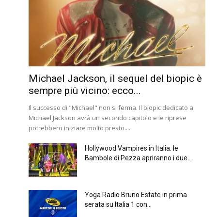
Michael Jackson, il sequel del biopic è
sempre più vicino: ecco...
Il successo di "Michael" non si ferma. Il biopic dedicato a
Michael Jackson avrà un secondo capitolo e le riprese
potrebbero iniziare molto presto....
Hollywood Vampires in Italia: le
Bambole di Pezza apriranno i due...
Yoga Radio Bruno Estate in prima
serata su Italia 1 con...