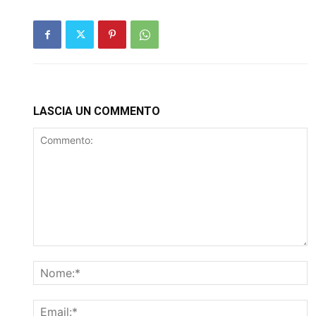
LASCIA UN COMMENTO