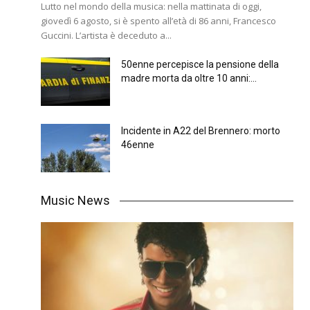
Lutto nel mondo della musica: nella mattinata di oggi,
giovedì 6 agosto, si è spento all’età di 86 anni, Francesco
Guccini. L’artista è deceduto a...
50enne percepisce la pensione della
madre morta da oltre 10 anni:...
Incidente in A22 del Brennero: morto
46enne
Music News