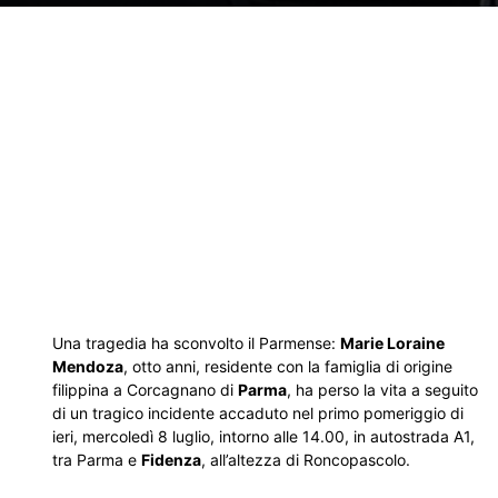
Una tragedia ha sconvolto il Parmense:
Marie Loraine
Mendoza
, otto anni, residente con la famiglia di origine
filippina a Corcagnano di
Parma
, ha perso la vita a seguito
di un tragico incidente accaduto nel primo pomeriggio di
ieri, mercoledì 8 luglio, intorno alle 14.00, in autostrada A1,
tra Parma e
Fidenza
, all’altezza di Roncopascolo.