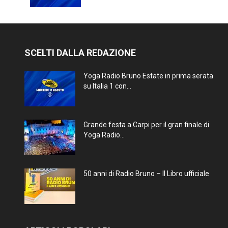
SCELTI DALLA REDAZIONE
Yoga Radio Bruno Estate in prima serata
su Italia 1 con...
Grande festa a Carpi per il gran finale di
Yoga Radio...
50 anni di Radio Bruno – Il Libro ufficiale