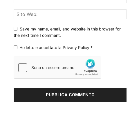
Save my name, email, and website in this browser for
the next time I comment.
Ho letto e accettato la
Privacy Policy
*