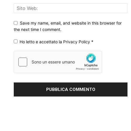
Save my name, email, and website in this browser for
the next time I comment.
Ho letto e accettato la
Privacy Policy
*