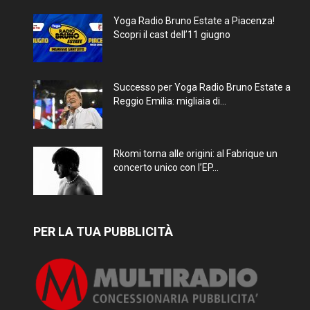
Yoga Radio Bruno Estate a Piacenza!
Scopri il cast dell’11 giugno
Successo per Yoga Radio Bruno Estate a
Reggio Emilia: migliaia di...
Rkomi torna alle origini: al Fabrique un
concerto unico con l’EP...
PER LA TUA PUBBLICITÀ