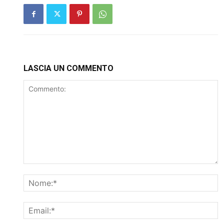
LASCIA UN COMMENTO