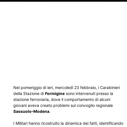
Nel pomeriggio di ieri, mercoledì 23 febbraio, i Carabinieri
della Stazione di
Formigine
sono intervenuti presso la
stazione ferroviaria, dove il comportamento di alcuni
giovani aveva creato problemi sul convoglio regionale
Sassuolo–Modena
.
I Militari hanno ricostruito la dinamica dei fatti, identificando