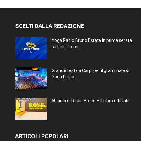
SCELTI DALLA REDAZIONE
Yoga Radio Bruno Estate in prima serata
su Italia 1 con...
Grande festa a Carpi per il gran finale di
Yoga Radio...
50 anni di Radio Bruno – Il Libro ufficiale
ARTICOLI POPOLARI