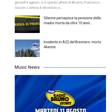
giovedì 6 agosto, si è spento all’età di 86 anni, Francesco
Guccini. L’artista è deceduto a...
50enne percepisce la pensione della
madre morta da oltre 10 anni:...
Incidente in A22 del Brennero: morto
46enne
Music News