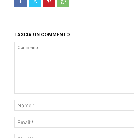
LASCIA UN COMMENTO