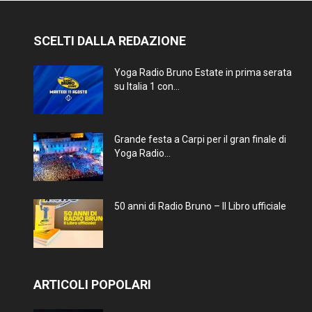
SCELTI DALLA REDAZIONE
Yoga Radio Bruno Estate in prima serata
su Italia 1 con...
Grande festa a Carpi per il gran finale di
Yoga Radio...
50 anni di Radio Bruno – Il Libro ufficiale
ARTICOLI POPOLARI