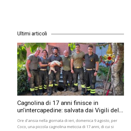
Ultimi articoli
Cagnolina di 17 anni finisce in
un’intercapedine: salvata dai Vigili del...
Ore d'ansia nella giornata di ieri, domenica 9 agosto, per
Coco, una piccola cagnolina meticcia di 17 anni, di cui si