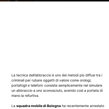
La tecnica dell’abbraccio è uno dei metodi più diffusi tra i
criminali per rubare oggetti di valore come orologi,
portafogli e telefoni: consiste semplicemente nel simulare
un abbraccio a uno sconosciuto, avendo così a portata di
mano la refurtiva.
La
squadra mobile di Bologna
ha recentemente arrestato