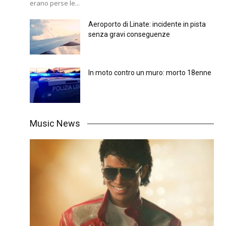
erano perse le...
Aeroporto di Linate: incidente in pista
senza gravi conseguenze
In moto contro un muro: morto 18enne
Music News