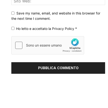
Save my name, email, and website in this browser for
the next time I comment.
Ho letto e accettato la
Privacy Policy
*