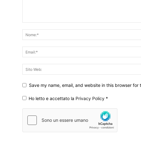
Save my name, email, and website in this browser for 
Ho letto e accettato la
Privacy Policy
*