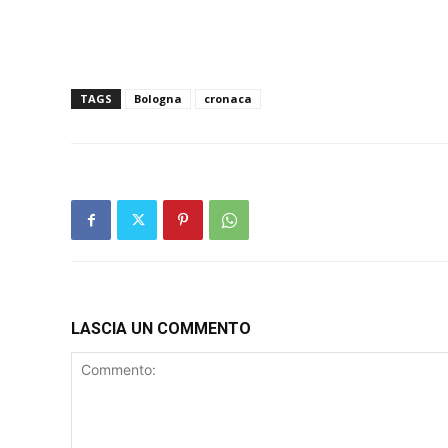
TAGS
Bologna
cronaca
LASCIA UN COMMENTO