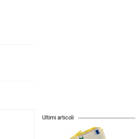
Ultimi articoli