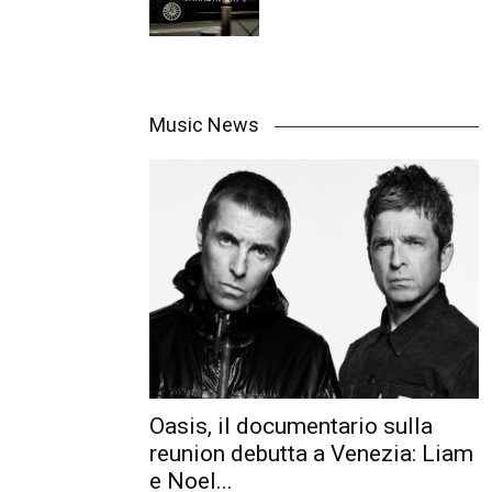
Music News
Oasis, il documentario sulla
reunion debutta a Venezia: Liam
e Noel...