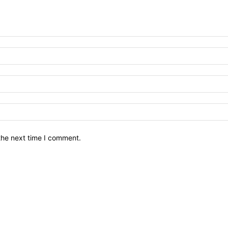
the next time I comment.