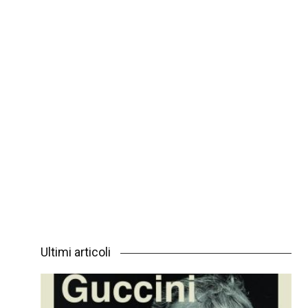
Ultimi articoli