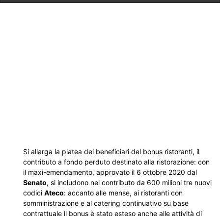
Si allarga la platea dei beneficiari del bonus ristoranti, il
contributo a fondo perduto destinato alla ristorazione: con
il maxi-emendamento, approvato il 6 ottobre 2020 dal
Senato
, si includono nel contributo da 600 milioni tre nuovi
codici
Ateco
: accanto alle mense, ai ristoranti con
somministrazione e al catering continuativo su base
contrattuale il bonus è stato esteso anche alle attività di