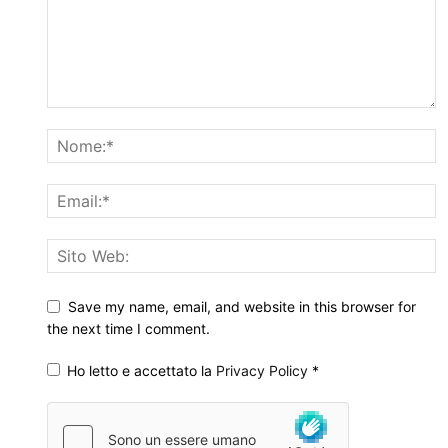
Save my name, email, and website in this browser for
the next time I comment.
Ho letto e accettato la
Privacy Policy
*