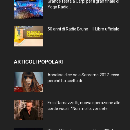
Grande festa a Carpi per il gran finale di
Yoga Radio...
50 anni di Radio Bruno – Il Libro ufficiale
ARTICOLI POPOLARI
Annalisa dice no a Sanremo 2027: ecco
perché ha scelto di...
Eros Ramazzotti, nuova operazione alle
corde vocali: “Non mollo, voi siete...