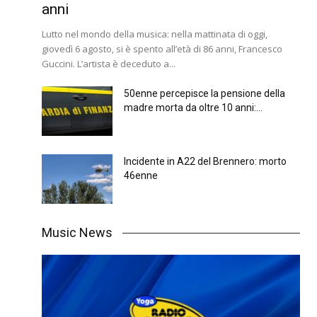
anni
Lutto nel mondo della musica: nella mattinata di oggi,
giovedì 6 agosto, si è spento all’età di 86 anni, Francesco
Guccini. L’artista è deceduto a...
50enne percepisce la pensione della
madre morta da oltre 10 anni:...
Incidente in A22 del Brennero: morto
46enne
Music News