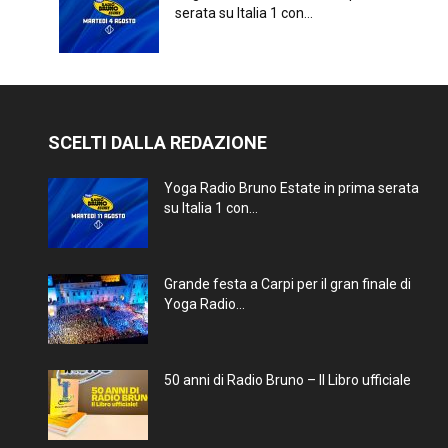
serata su Italia 1 con...
SCELTI DALLA REDAZIONE
Yoga Radio Bruno Estate in prima serata
su Italia 1 con...
Grande festa a Carpi per il gran finale di
Yoga Radio...
50 anni di Radio Bruno – Il Libro ufficiale