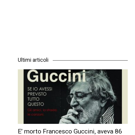
Ultimi articoli
E’ morto Francesco Guccini, aveva 86