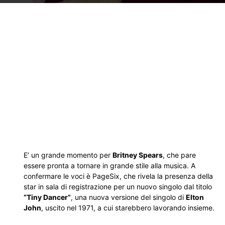
E’ un grande momento per
Britney Spears
, che pare
essere pronta a tornare in grande stile alla musica. A
confermare le voci è PageSix, che rivela la presenza della
star in sala di registrazione per un nuovo singolo dal titolo
“Tiny Dancer”
, una nuova versione del singolo di
Elton
John
, uscito nel 1971, a cui starebbero lavorando insieme.