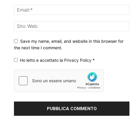
Save my name, email, and website in this browser for
the next time I comment.
Ho letto e accettato la
Privacy Policy
*