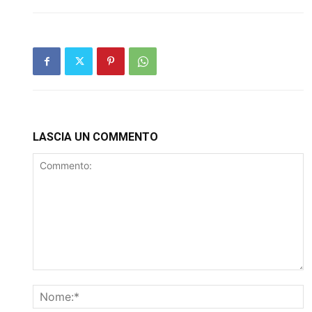
LASCIA UN COMMENTO