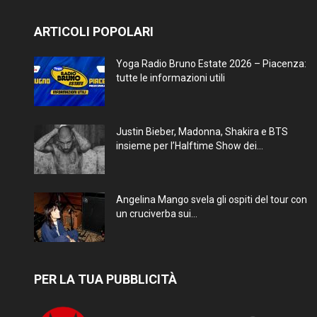
ARTICOLI POPOLARI
Yoga Radio Bruno Estate 2026 – Piacenza:
tutte le informazioni utili
Justin Bieber, Madonna, Shakira e BTS
insieme per l’Halftime Show dei...
Angelina Mango svela gli ospiti del tour con
un cruciverba sui...
PER LA TUA PUBBLICITÀ