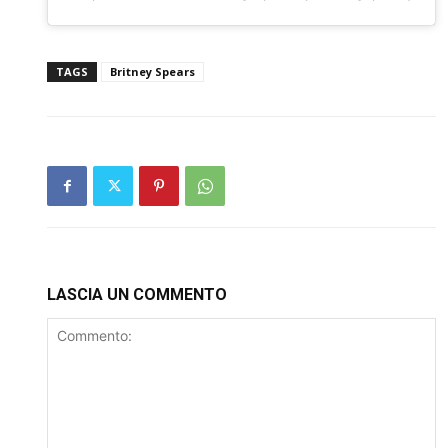
TAGS
Britney Spears
LASCIA UN COMMENTO