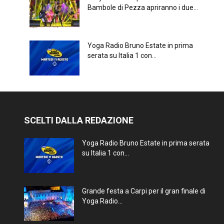
Bambole di Pezza apriranno i due...
Yoga Radio Bruno Estate in prima
serata su Italia 1 con...
SCELTI DALLA REDAZIONE
Yoga Radio Bruno Estate in prima serata
su Italia 1 con...
Grande festa a Carpi per il gran finale di
Yoga Radio...