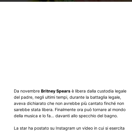
Da novembre
Britney Spears
è libera dalla custodia legale
del padre, negli ultimi tempi, durante la battaglia legale,
aveva dichiarato che non avrebbe più cantato finché non
sarebbe stata libera. Finalmente ora può tornare al mondo
della musica e lo fa… davanti allo specchio del bagno.
La star ha postato su Instagram un video in cui si esercita