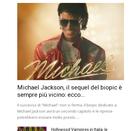
Michael Jackson, il sequel del biopic è
sempre più vicino: ecco...
Il successo di "Michael" non si ferma. Il biopic dedicato a
Michael Jackson avrà un secondo capitolo e le riprese
potrebbero iniziare molto presto....
Hollywood Vampires in Italia: le