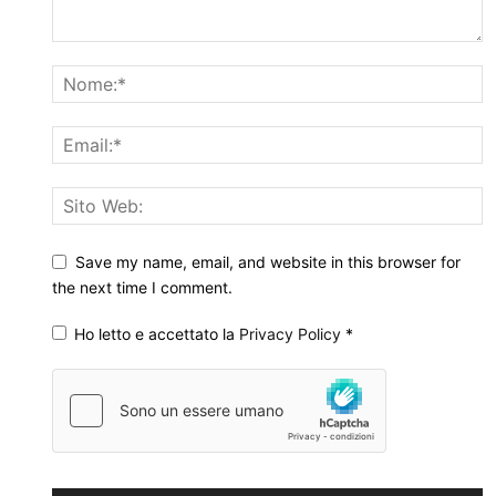
Save my name, email, and website in this browser for
the next time I comment.
Ho letto e accettato la
Privacy Policy
*