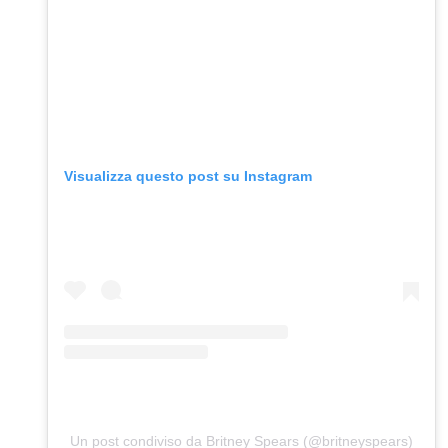
Visualizza questo post su Instagram
Un post condiviso da Britney Spears (@britneyspears)