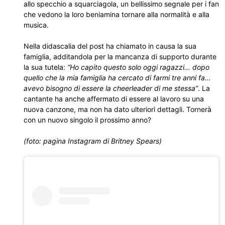
allo specchio a squarciagola, un bellissimo segnale per i fan
che vedono la loro beniamina tornare alla normalità e alla
musica.
Nella didascalia del post ha chiamato in causa la sua
famiglia, additandola per la mancanza di supporto durante
la sua tutela:
“Ho capito questo solo oggi ragazzi… dopo
quello che la mia famiglia ha cercato di farmi tre anni fa…
avevo bisogno di essere la cheerleader di me stessa”
. La
cantante ha anche affermato di essere al lavoro su una
nuova canzone, ma non ha dato ulteriori dettagli. Tornerà
con un nuovo singolo il prossimo anno?
(foto: pagina Instagram di Britney Spears)