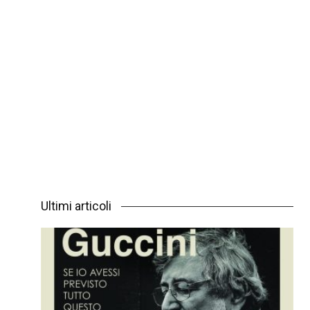
Ultimi articoli