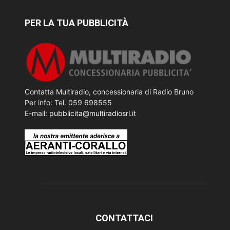
PER LA TUA PUBBLICITÀ
Contatta Multiradio, concessionaria di Radio Bruno
Per info: Tel. 059 698555
E-mail:
pubblicita@multiradiosrl.it
CONTATTACI