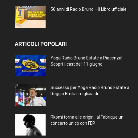
50 anni di Radio Bruno – Il Libro ufficiale
ARTICOLI POPOLARI
Yoga Radio Bruno Estate a Piacenza!
Scopri il cast dell’11 giugno
Successo per Yoga Radio Bruno Estate a
Reggio Emilia: migliaia di...
Rkomi torna alle origini: al Fabrique un
concerto unico con l’EP...