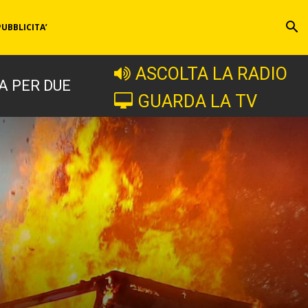
PUBBLICITA’
ASCOLTA LA RADIO
A PER DUE
GUARDA LA TV