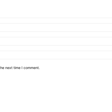
the next time I comment.