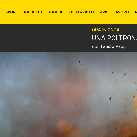
SPORT
RUBRICHE
GIOCHI
FOTO&VIDEO
APP
LAVORO
ORA IN ONDA
UNA POLTRON
con Fausto Peppi