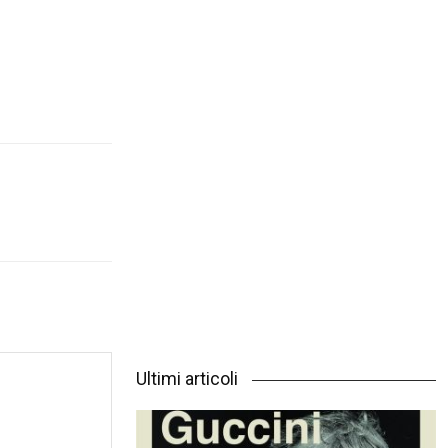
Ultimi articoli