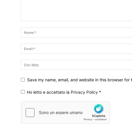
Save my name, email, and website in this browser for 
Ho letto e accettato la
Privacy Policy
*