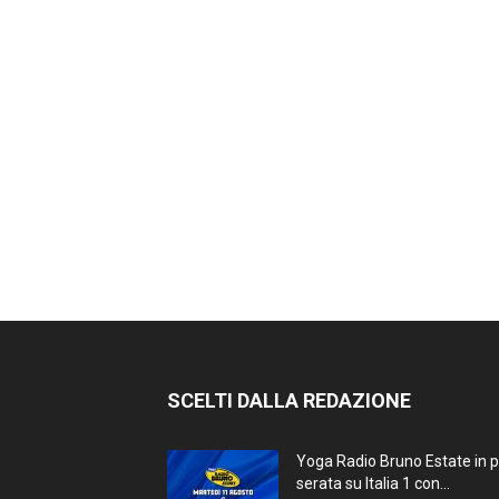
SCELTI DALLA REDAZIONE
Yoga Radio Bruno Estate in 
serata su Italia 1 con...