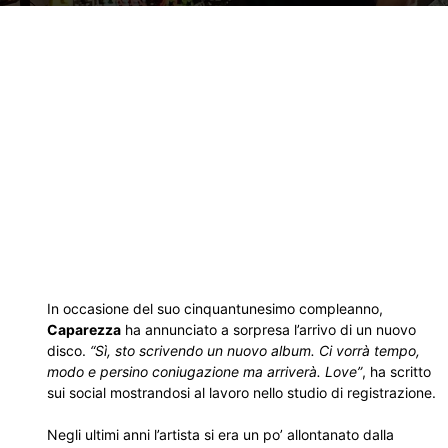
In occasione del suo cinquantunesimo compleanno,
Caparezza
ha annunciato a sorpresa l’arrivo di un nuovo
disco.
“Sì, sto scrivendo un nuovo album. Ci vorrà tempo,
modo e persino coniugazione ma arriverà. Love”
, ha scritto
sui social mostrandosi al lavoro nello studio di registrazione.
Negli ultimi anni l’artista si era un po’ allontanato dalla