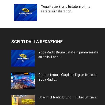
Yoga Radio Bruno Estate in prima
serata su Italia 1 con...
SCELTI DALLA REDAZIONE
Yoga Radio Bruno Estate in prima serata
su Italia 1 con...
Grande festa a Carpi per il gran finale di
Yoga Radio...
50 anni di Radio Bruno – Il Libro ufficiale