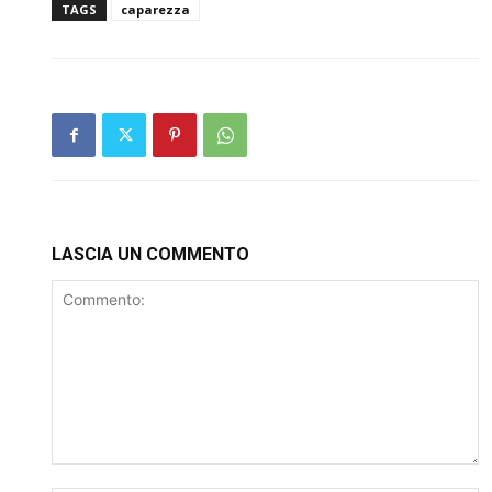
TAGS
caparezza
LASCIA UN COMMENTO