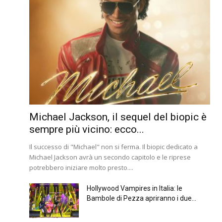
Michael Jackson, il sequel del biopic è
sempre più vicino: ecco...
Il successo di "Michael" non si ferma. Il biopic dedicato a
Michael Jackson avrà un secondo capitolo e le riprese
potrebbero iniziare molto presto....
Hollywood Vampires in Italia: le
Bambole di Pezza apriranno i due...