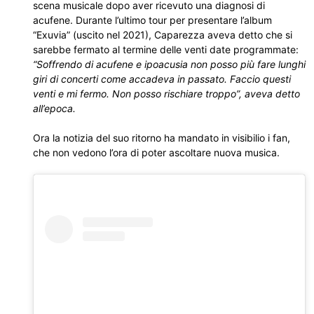
scena musicale dopo aver ricevuto una diagnosi di
acufene. Durante l’ultimo tour per presentare l’album
“Exuvia” (uscito nel 2021), Caparezza aveva detto che si
sarebbe fermato al termine delle venti date programmate:
“Soffrendo di acufene e ipoacusia non posso più fare lunghi
giri di concerti come accadeva in passato. Faccio questi
venti e mi fermo. Non posso rischiare troppo”, aveva detto
all’epoca.
Ora la notizia del suo ritorno ha mandato in visibilio i fan,
che non vedono l’ora di poter ascoltare nuova musica.