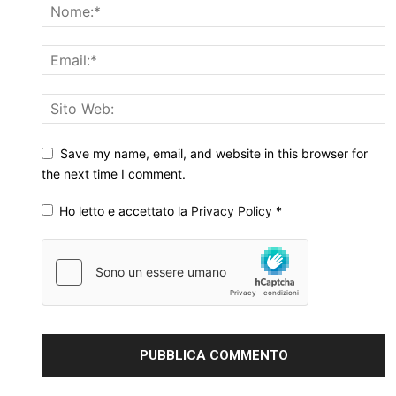
Save my name, email, and website in this browser for
the next time I comment.
Ho letto e accettato la
Privacy Policy
*