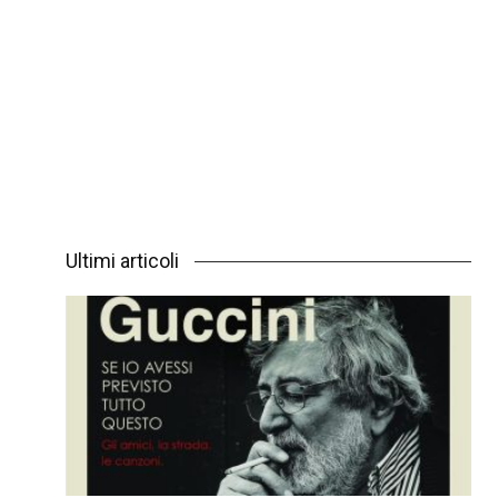
Ultimi articoli