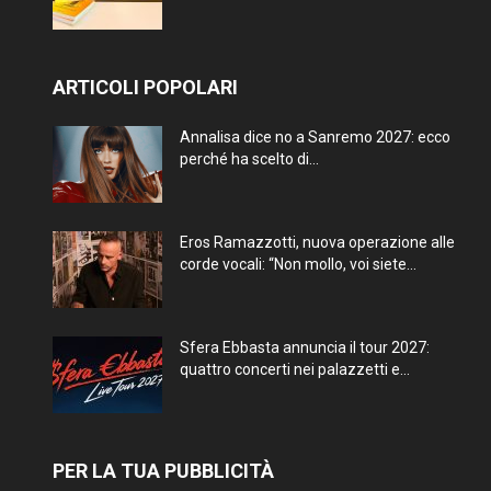
ARTICOLI POPOLARI
Annalisa dice no a Sanremo 2027: ecco
perché ha scelto di...
Eros Ramazzotti, nuova operazione alle
corde vocali: “Non mollo, voi siete...
Sfera Ebbasta annuncia il tour 2027:
quattro concerti nei palazzetti e...
PER LA TUA PUBBLICITÀ