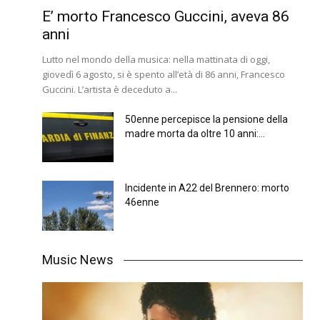
E’ morto Francesco Guccini, aveva 86
anni
Lutto nel mondo della musica: nella mattinata di oggi,
giovedì 6 agosto, si è spento all’età di 86 anni, Francesco
Guccini. L’artista è deceduto a...
50enne percepisce la pensione della
madre morta da oltre 10 anni:...
Incidente in A22 del Brennero: morto
46enne
Music News