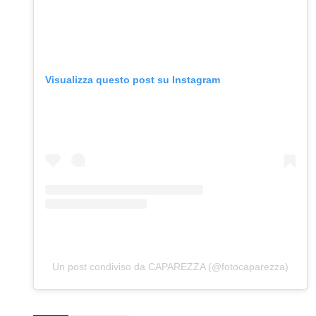
Visualizza questo post su Instagram
Un post condiviso da CAPAREZZA (@fotocaparezza)