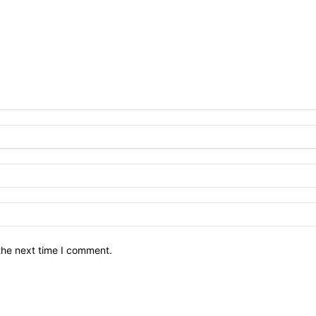
the next time I comment.