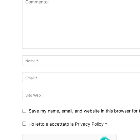
Save my name, email, and website in this browser for 
Ho letto e accettato la
Privacy Policy
*