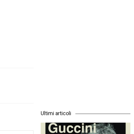
Ultimi articoli