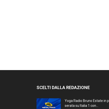
SCELTI DALLA REDAZIONE
Yoga Radio Bruno Estate in 
serata su Italia 1 con...