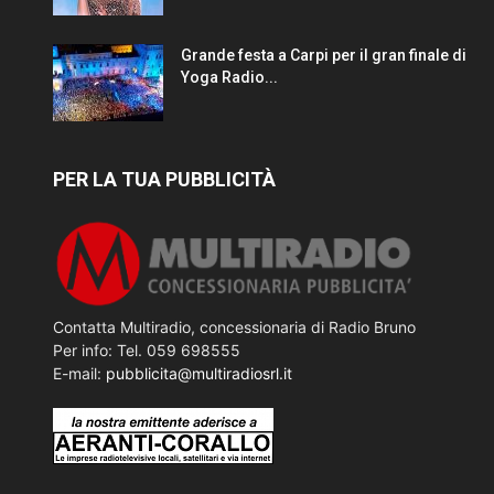
Grande festa a Carpi per il gran finale di
Yoga Radio...
PER LA TUA PUBBLICITÀ
Contatta Multiradio, concessionaria di Radio Bruno
Per info: Tel. 059 698555
E-mail:
pubblicita@multiradiosrl.it