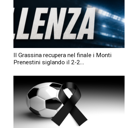
Il Grassina recupera nel finale i Monti
Prenestini siglando il 2-2...