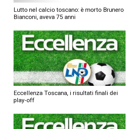
Lutto nel calcio toscano: è morto Brunero
Bianconi, aveva 75 anni
Eccellenza Toscana, i risultati finali dei
play-off