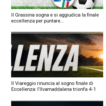
Il Grassina sogna e si aggiudica la finale
eccellenza per puntare...
Il Viareggio rinuncia al sogno finale di
Eccellenza: l’Ilvamaddalena trionfa 4-1