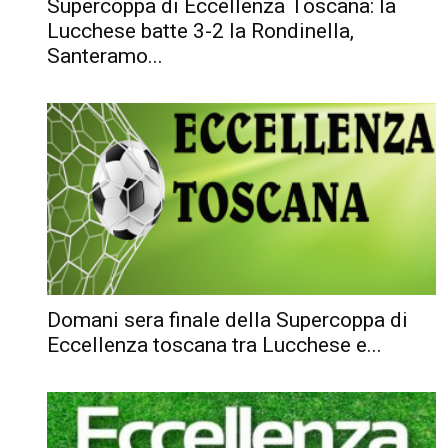
Supercoppa di Eccellenza Toscana: la
Lucchese batte 3-2 la Rondinella,
Santeramo...
Domani sera finale della Supercoppa di
Eccellenza toscana tra Lucchese e...