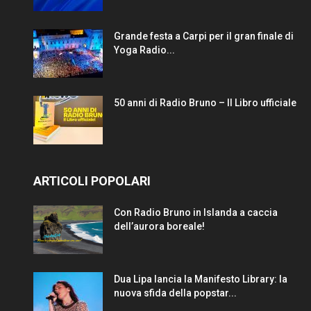
Grande festa a Carpi per il gran finale di
Yoga Radio...
50 anni di Radio Bruno – Il Libro ufficiale
ARTICOLI POPOLARI
Con Radio Bruno in Islanda a caccia
dell’aurora boreale!
Dua Lipa lancia la Manifesto Library: la
nuova sfida della popstar...