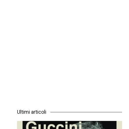
Ultimi articoli