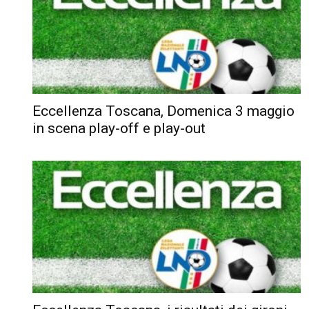
Eccellenza Toscana, Domenica 3 maggio
in scena play-off e play-out