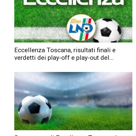
Eccellenza Toscana, risultati finali e
verdetti dei play-off e play-out del...