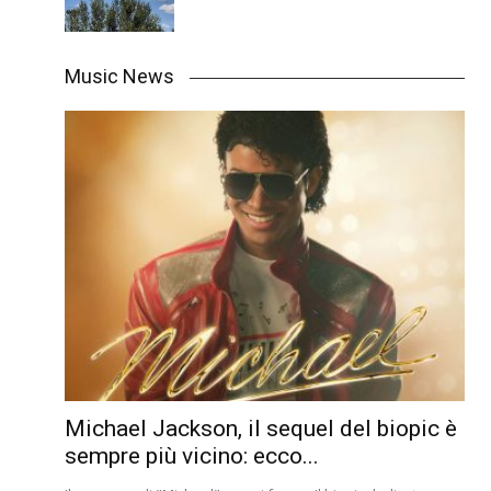
Music News
Michael Jackson, il sequel del biopic è
sempre più vicino: ecco...