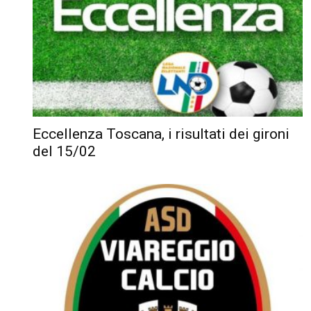
Eccellenza Toscana, i risultati dei gironi
del 15/02