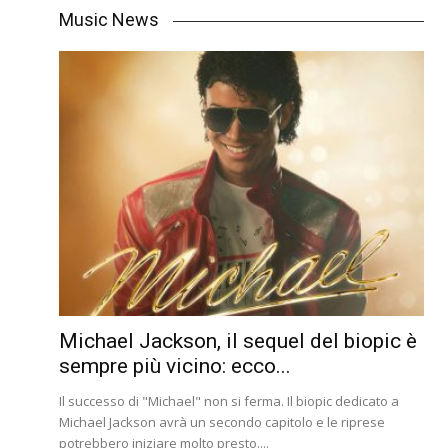
Music News
Michael Jackson, il sequel del biopic è
sempre più vicino: ecco...
Il successo di "Michael" non si ferma. Il biopic dedicato a
Michael Jackson avrà un secondo capitolo e le riprese
potrebbero iniziare molto presto....