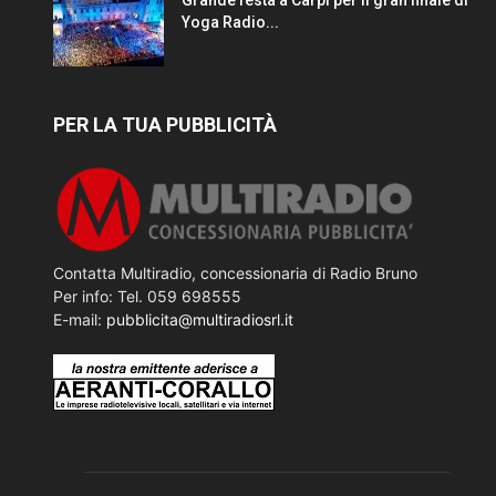
Yoga Radio...
PER LA TUA PUBBLICITÀ
Contatta Multiradio, concessionaria di Radio Bruno
Per info: Tel. 059 698555
E-mail:
pubblicita@multiradiosrl.it