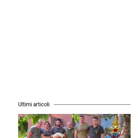
Ultimi articoli