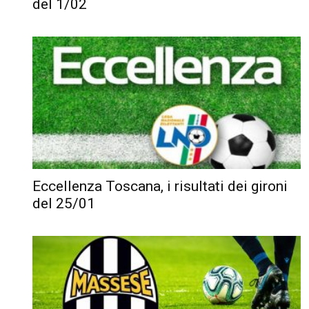
del 1/02
Eccellenza Toscana, i risultati dei gironi
del 25/01