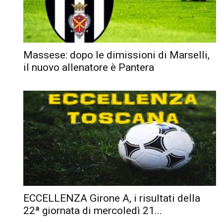
Massese: dopo le dimissioni di Marselli,
il nuovo allenatore è Pantera
ECCELLENZA Girone A, i risultati della
22ª giornata di mercoledì 21...