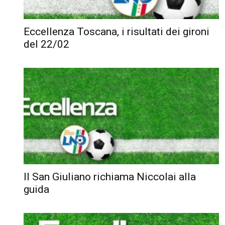
Eccellenza Toscana, i risultati dei gironi
del 22/02
Il San Giuliano richiama Niccolai alla
guida