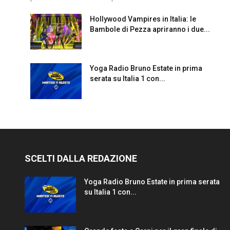
Hollywood Vampires in Italia: le
Bambole di Pezza apriranno i due...
Yoga Radio Bruno Estate in prima
serata su Italia 1 con...
SCELTI DALLA REDAZIONE
Yoga Radio Bruno Estate in prima serata
su Italia 1 con...