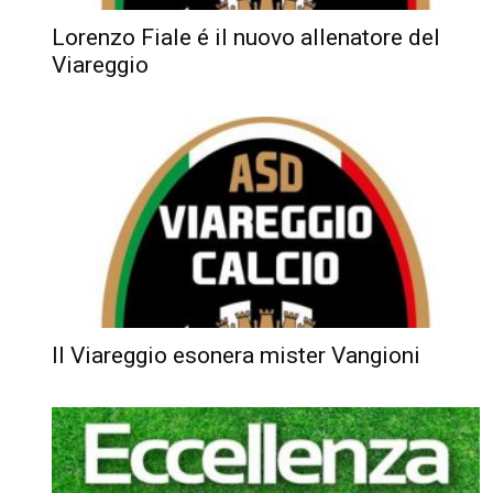
Lorenzo Fiale é il nuovo allenatore del
Viareggio
Il Viareggio esonera mister Vangioni