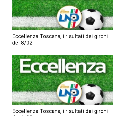
Eccellenza Toscana, i risultati dei gironi
del 8/02
Eccellenza Toscana, i risultati dei gironi