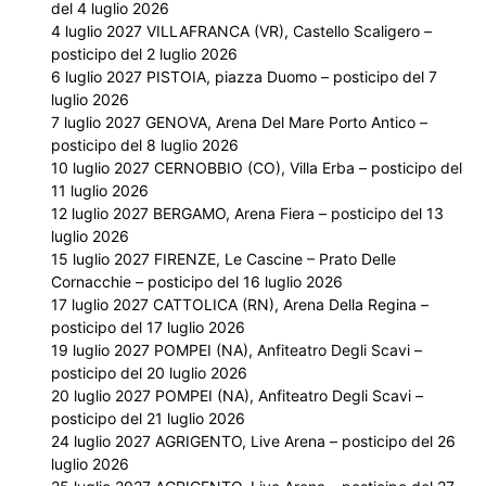
del 4 luglio 2026
4 luglio 2027 VILLAFRANCA (VR), Castello Scaligero –
posticipo del 2 luglio 2026
6 luglio 2027 PISTOIA, piazza Duomo – posticipo del 7
luglio 2026
7 luglio 2027 GENOVA, Arena Del Mare Porto Antico –
posticipo del 8 luglio 2026
10 luglio 2027 CERNOBBIO (CO), Villa Erba – posticipo del
11 luglio 2026
12 luglio 2027 BERGAMO, Arena Fiera – posticipo del 13
luglio 2026
15 luglio 2027 FIRENZE, Le Cascine – Prato Delle
Cornacchie – posticipo del 16 luglio 2026
17 luglio 2027 CATTOLICA (RN), Arena Della Regina –
posticipo del 17 luglio 2026
19 luglio 2027 POMPEI (NA), Anfiteatro Degli Scavi –
posticipo del 20 luglio 2026
20 luglio 2027 POMPEI (NA), Anfiteatro Degli Scavi –
posticipo del 21 luglio 2026
24 luglio 2027 AGRIGENTO, Live Arena – posticipo del 26
luglio 2026