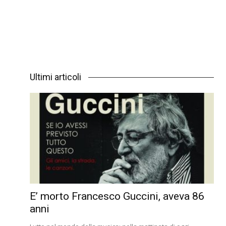
Ultimi articoli
E’ morto Francesco Guccini, aveva 86
anni