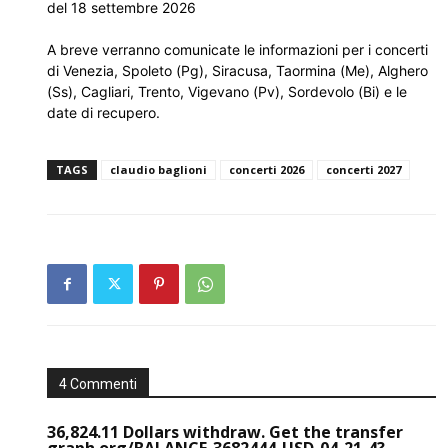
del 18 settembre 2026
A breve verranno comunicate le informazioni per i concerti
di Venezia, Spoleto (Pg), Siracusa, Taormina (Me), Alghero
(Ss), Cagliari, Trento, Vigevano (Pv), Sordevolo (Bi) e le
date di recupero.
TAGS
claudio baglioni
concerti 2026
concerti 2027
4 Commenti
36,824.11 Dollars withdraw. Get the transfer