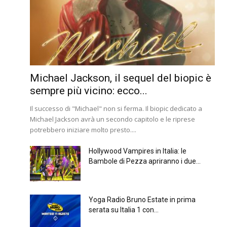
Michael Jackson, il sequel del biopic è
sempre più vicino: ecco...
Il successo di "Michael" non si ferma. Il biopic dedicato a
Michael Jackson avrà un secondo capitolo e le riprese
potrebbero iniziare molto presto....
Hollywood Vampires in Italia: le
Bambole di Pezza apriranno i due...
Yoga Radio Bruno Estate in prima
serata su Italia 1 con...