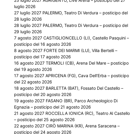
25 luglio 2027 AGRIGENTO, Live Arena – posticipo del 27
luglio 2026
27 luglio 2027 PALERMO, Teatro Di Verdura – posticipo del
28 luglio 2026
28 luglio 2027 PALERMO, Teatro Di Verdura – posticipo del
29 luglio 2026
7 agosto 2027 CASTIGLIONCELLO (LI), Castello Pasquini –
posticipo del 16 agosto 2026
8 agosto 2027 FORTE DEI MARMI (LU), Villa Bertelli –
posticipo del 17 agosto 2026
16 agosto 2027 TERMOLI (CB), Arena Del Mare – posticipo
del 19 agosto 2026
17 agosto 2027 APRICENA (FG), Cava Dell’Erba – posticipo
del 22 agosto 2026
18 agosto 2027 BARLETTA (BAT), Fossato Del Castello –
posticipo del 20 agosto 2026
19 agosto 2027 FASANO (BR), Parco Archeologico Di
Egnazia – posticipo del 21 agosto 2026
21 agosto 2027 ROCCELLA IONICA (RC), Teatro Al Castello
– posticipo del 25 agosto 2026
22 agosto 2027 CIRÒ MARINA (KR), Arena Saracena –
posticipo del 24 agosto 2026