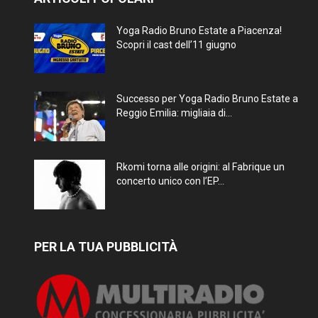
Yoga Radio Bruno Estate a Piacenza!
Scopri il cast dell’11 giugno
Successo per Yoga Radio Bruno Estate a
Reggio Emilia: migliaia di...
Rkomi torna alle origini: al Fabrique un
concerto unico con l’EP...
PER LA TUA PUBBLICITÀ