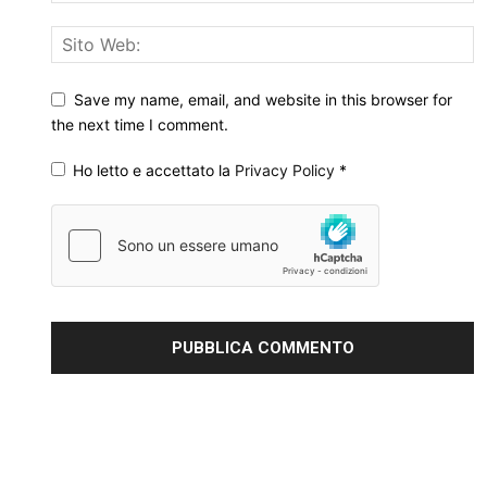
Save my name, email, and website in this browser for
the next time I comment.
Ho letto e accettato la
Privacy Policy
*