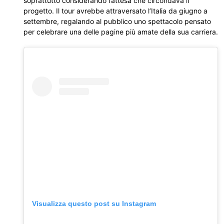
soprattutto considerando l’attesa che circondava il
progetto. Il tour avrebbe attraversato l’Italia da giugno a
settembre, regalando al pubblico uno spettacolo pensato
per celebrare una delle pagine più amate della sua carriera.
Visualizza questo post su Instagram