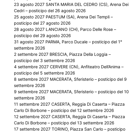
23 agosto 2027 SANTA MARIA DEL CEDRO (CS), Arena Dei
Cedri – posticipo del 26 agosto 2026
25 agosto 2027 PAESTUM (SA), Arena Dei Templi –
posticipo del 27 agosto 2026
28 agosto 2027 LANCIANO (CH), Parco Delle Rose –
posticipo del 29 agosto 2026
31 agosto 2027 PARMA, Parco Ducale – posticipo del 1°
settembre 2026
2 settembre 2027 BRESCIA, Piazza Della Loggia –
posticipo del 3 settembre 2026
4 settembre 2027 CERVERE (CN), Anfiteatro Dell’Anima –
posticipo del 5 settembre 2026
8 settembre 2027 MACERATA, Sferisterio – posticipo del 9
settembre 2026
9 settembre 2027 MACERATA, Sferisterio – posticipo del 10
settembre 2026
11 settembre 2027 CASERTA, Reggia Di Caserta – Piazza
Carlo Di Borbone – posticipo del 12 settembre 2026
12 settembre 2027 CASERTA, Reggia Di Caserta – Piazza
Carlo Di Borbone – posticipo del 13 settembre 2026
17 settembre 2027 TORINO, Piazza San Carlo – posticipo