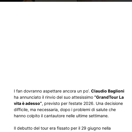
I fan dovranno aspettare ancora un po’.
Claudio Baglioni
ha annunciato il rinvio del suo attesissimo
“GrandTour La
vita è adesso”
, previsto per l’estate 2026. Una decisione
difficile, ma necessaria, dopo i problemi di salute che
hanno colpito il cantautore nelle ultime settimane.
Il debutto del tour era fissato per il 29 giugno nella