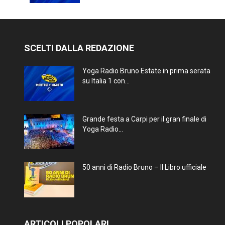
SCELTI DALLA REDAZIONE
Yoga Radio Bruno Estate in prima serata
su Italia 1 con...
Grande festa a Carpi per il gran finale di
Yoga Radio...
50 anni di Radio Bruno – Il Libro ufficiale
ARTICOLI POPOLARI