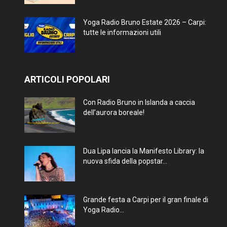
Yoga Radio Bruno Estate 2026 – Carpi:
tutte le informazioni utili
ARTICOLI POPOLARI
Con Radio Bruno in Islanda a caccia
dell’aurora boreale!
Dua Lipa lancia la Manifesto Library: la
nuova sfida della popstar...
Grande festa a Carpi per il gran finale di
Yoga Radio...