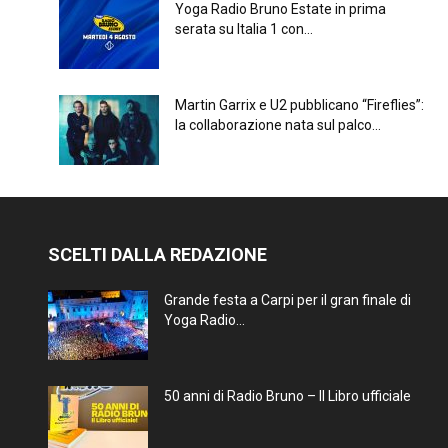
Yoga Radio Bruno Estate in prima
serata su Italia 1 con...
Martin Garrix e U2 pubblicano “Fireflies”:
la collaborazione nata sul palco...
SCELTI DALLA REDAZIONE
Grande festa a Carpi per il gran finale di
Yoga Radio...
50 anni di Radio Bruno – Il Libro ufficiale