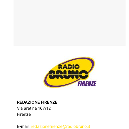
REDAZIONE FIRENZE
Via aretina 167/12
Firenze
E-mail:
redazionefirenze@radiobruno.it