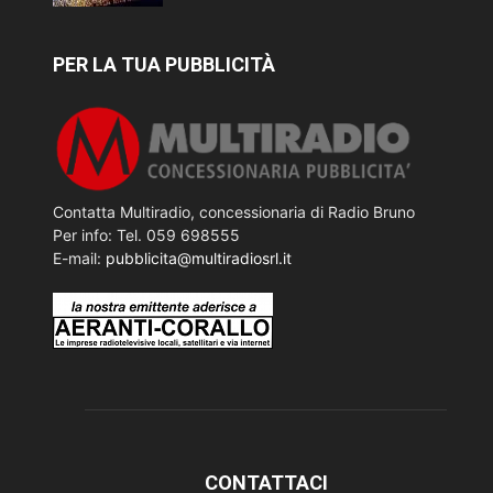
PER LA TUA PUBBLICITÀ
Contatta Multiradio, concessionaria di Radio Bruno
Per info: Tel. 059 698555
E-mail:
pubblicita@multiradiosrl.it
CONTATTACI