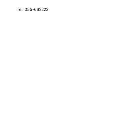
Tel: 055-662223