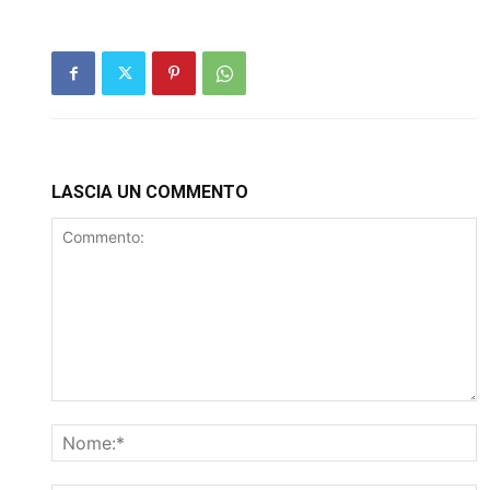
LASCIA UN COMMENTO