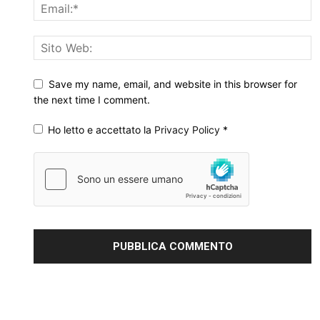
Save my name, email, and website in this browser for
the next time I comment.
Ho letto e accettato la
Privacy Policy
*