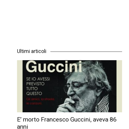
Ultimi articoli
E’ morto Francesco Guccini, aveva 86
anni