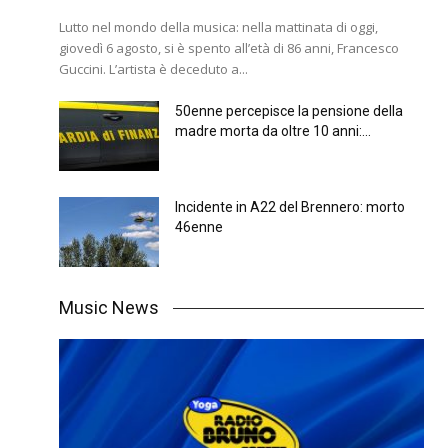
Lutto nel mondo della musica: nella mattinata di oggi,
giovedì 6 agosto, si è spento all’età di 86 anni, Francesco
Guccini. L’artista è deceduto a...
50enne percepisce la pensione della
madre morta da oltre 10 anni:...
Incidente in A22 del Brennero: morto
46enne
Music News