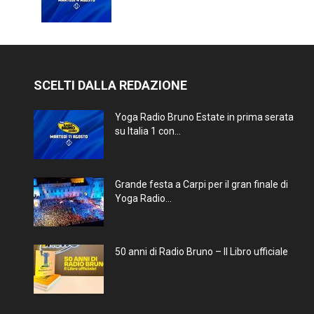
SCELTI DALLA REDAZIONE
Yoga Radio Bruno Estate in prima serata
su Italia 1 con...
Grande festa a Carpi per il gran finale di
Yoga Radio...
50 anni di Radio Bruno – Il Libro ufficiale