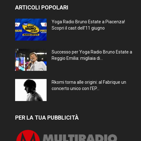
ARTICOLI POPOLARI
Yoga Radio Bruno Estate a Piacenza!
Scopri il cast dell’11 giugno
Successo per Yoga Radio Bruno Estate a
Reggio Emilia: migliaia di...
Rkomi torna alle origini: al Fabrique un
concerto unico con l’EP...
PER LA TUA PUBBLICITÀ