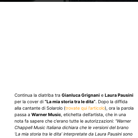
Continua la diatriba tra
Gianluca Grignani
e
Laura Pausini
per la cover di
“La mia storia tra le dita”
. Dopo la diffida
alla cantante di Solarolo (
trovate qui l’articolo
), ora la parola
passa a
Warner Music
, etichetta dell’artista, che in una
nota fa sapere che c’erano tutte le autorizzazioni:
“Warner
Chappell Music Italiana dichiara che le versioni del brano
‘La mia storia tra le dita’ interpretate da Laura Pausini sono