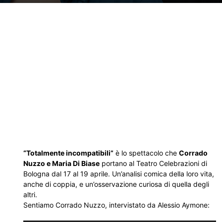
“Totalmente incompatibili”
è lo spettacolo che
Corrado
Nuzzo e Maria Di Biase
portano al Teatro Celebrazioni di
Bologna dal 17 al 19 aprile. Un’analisi comica della loro vita,
anche di coppia, e un’osservazione curiosa di quella degli
altri.
Sentiamo Corrado Nuzzo, intervistato da Alessio Aymone: