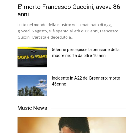
E’ morto Francesco Guccini, aveva 86
anni
Lutto nel mondo della musica: nella mattinata di oggi,
giovedì 6 agosto, si è spento all’età di 86 anni, Francesco
Guccini. L’artista è deceduto a...
50enne percepisce la pensione della
madre morta da oltre 10 anni:...
Incidente in A22 del Brennero: morto
46enne
Music News