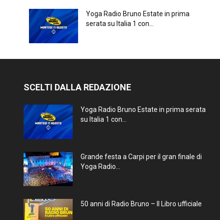
Yoga Radio Bruno Estate in prima
serata su Italia 1 con...
SCELTI DALLA REDAZIONE
Yoga Radio Bruno Estate in prima serata
su Italia 1 con...
Grande festa a Carpi per il gran finale di
Yoga Radio...
50 anni di Radio Bruno – Il Libro ufficiale