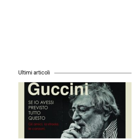
Ultimi articoli