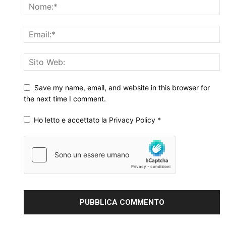
Save my name, email, and website in this browser for
the next time I comment.
Ho letto e accettato la
Privacy Policy
*