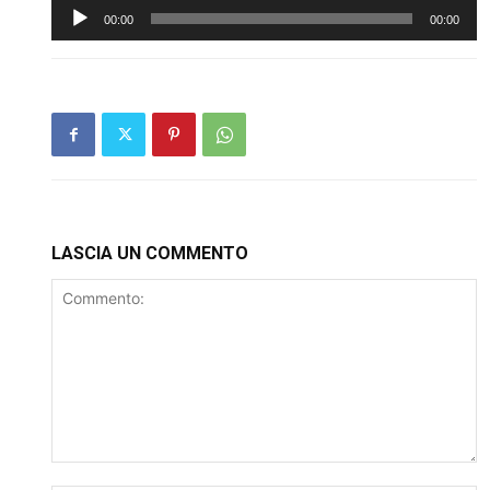
Audio
00:00
00:00
Player
LASCIA UN COMMENTO