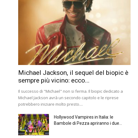
Michael Jackson, il sequel del biopic è
sempre più vicino: ecco...
Il successo di "Michael" non si ferma. Il biopic dedicato a
Michael Jackson avrà un secondo capitolo e le riprese
potrebbero iniziare molto presto....
Hollywood Vampires in Italia: le
Bambole di Pezza apriranno i due...