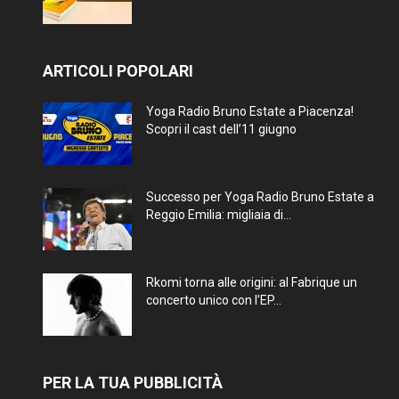
ARTICOLI POPOLARI
Yoga Radio Bruno Estate a Piacenza!
Scopri il cast dell’11 giugno
Successo per Yoga Radio Bruno Estate a
Reggio Emilia: migliaia di...
Rkomi torna alle origini: al Fabrique un
concerto unico con l’EP...
PER LA TUA PUBBLICITÀ